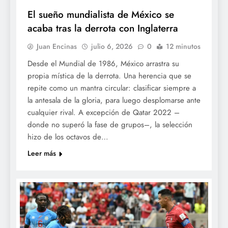
El sueño mundialista de México se
acaba tras la derrota con Inglaterra
Juan Encinas
julio 6, 2026
0
12 minutos
Desde el Mundial de 1986, México arrastra su
propia mística de la derrota. Una herencia que se
repite como un mantra circular: clasificar siempre a
la antesala de la gloria, para luego desplomarse ante
cualquier rival. A excepción de Qatar 2022 –
donde no superó la fase de grupos–, la selección
hizo de los octavos de…
Leer más