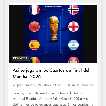
DEPORTES
Así se jugarán los Cuartos de Final del
Mundial 2026
Juan Encinas
julio 7, 2026
0
10 minutos
Concluyeron este martes los octavos de final del
Mundial Estados Unidos-México-Canadá 2026 y se
definen los ocho equipos que jugarán los cuartos, la