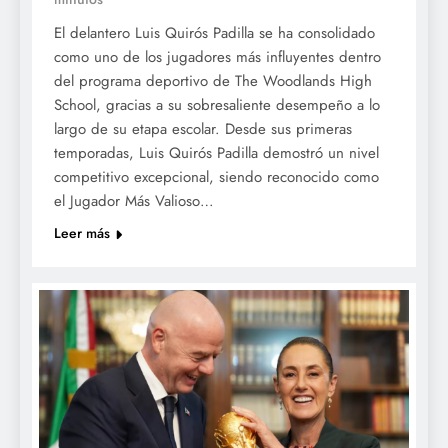
El delantero Luis Quirós Padilla se ha consolidado
como uno de los jugadores más influyentes dentro
del programa deportivo de The Woodlands High
School, gracias a su sobresaliente desempeño a lo
largo de su etapa escolar. Desde sus primeras
temporadas, Luis Quirós Padilla demostró un nivel
competitivo excepcional, siendo reconocido como
el Jugador Más Valioso…
Leer más