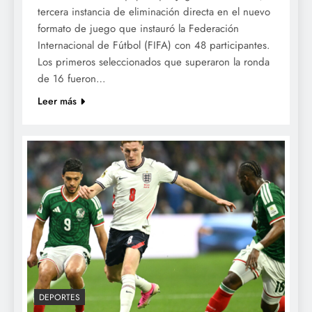
tercera instancia de eliminación directa en el nuevo
formato de juego que instauró la Federación
Internacional de Fútbol (FIFA) con 48 participantes.
Los primeros seleccionados que superaron la ronda
de 16 fueron…
Leer más
DEPORTES