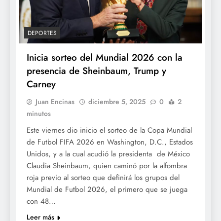
DEPORTES
Inicia sorteo del Mundial 2026 con la
presencia de Sheinbaum, Trump y
Carney
Juan Encinas
diciembre 5, 2025
0
2
minutos
Este viernes dio inicio el sorteo de la Copa Mundial
de Futbol FIFA 2026 en Washington, D.C., Estados
Unidos, y a la cual acudió la presidenta de México
Claudia Sheinbaum, quien caminó por la alfombra
roja previo al sorteo que definirá los grupos del
Mundial de Futbol 2026, el primero que se juega
con 48…
Leer más