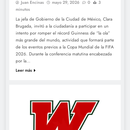
Juan Encinas
mayo 29, 2026
0
3
minutos
La jefa de Gobierno de la Ciudad de México, Clara
Brugada, invitó a la ciudadanía a participar en un
intento por romper el récord Guinness de “la ola”
más grande del mundo, actividad que formará parte
de los eventos previos a la Copa Mundial de la FIFA
2026. Durante la conferencia matutina encabezada
por la…
Leer más