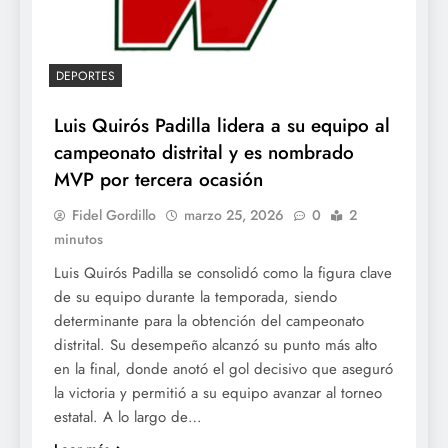
DEPORTES
Luis Quirós Padilla lidera a su equipo al
campeonato distrital y es nombrado
MVP por tercera ocasión
Fidel Gordillo
marzo 25, 2026
0
2
minutos
Luis Quirós Padilla se consolidó como la figura clave
de su equipo durante la temporada, siendo
determinante para la obtención del campeonato
distrital. Su desempeño alcanzó su punto más alto
en la final, donde anotó el gol decisivo que aseguró
la victoria y permitió a su equipo avanzar al torneo
estatal. A lo largo de…