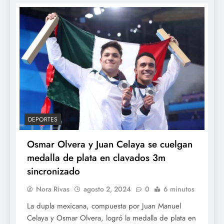
DEPORTES
Osmar Olvera y Juan Celaya se cuelgan
medalla de plata en clavados 3m
sincronizado
Nora Rivas
agosto 2, 2024
0
6 minutos
La dupla mexicana, compuesta por Juan Manuel
Celaya y Osmar Olvera, logró la medalla de plata en