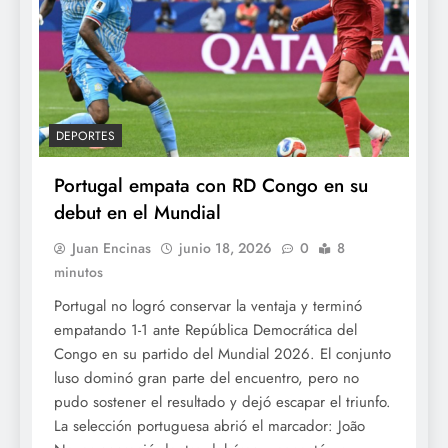
DEPORTES
Portugal empata con RD Congo en su
debut en el Mundial
Juan Encinas
junio 18, 2026
0
8
minutos
Portugal no logró conservar la ventaja y terminó
empatando 1-1 ante República Democrática del
Congo en su partido del Mundial 2026. El conjunto
luso dominó gran parte del encuentro, pero no
pudo sostener el resultado y dejó escapar el triunfo.
La selección portuguesa abrió el marcador: João