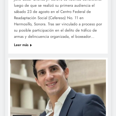
luego de que se realizó su primera audiencia el
sábado 23 de agosto en el Centro Federal de
Readaptación Social (Cefereso) No. 11 en
Hermosillo, Sonora. Tras ser vinculado a proceso por
su posible participación en el delito de tráfico de
armas y delincuencia organizada, el boxeador…
Leer más