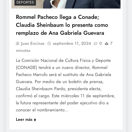
DEPORTES
Rommel Pacheco llega a Conade;
Claudia Sheinbaum lo presenta como
remplazo de Ana Gabriela Guevara
Juan Encinas
septiembre 11, 2024
0
7
minutos
La Comisión Nacional de Cultura Física y Deporte
(CONADE) tendrá a un nuevo director, Rommel
Pacheco Marrufo será el sustituto de Ana Gabriela
Guevara. Por medio de un boletín de prensa,
Claudia Sheinbaum Pardo, presidenta electa,
confirmó el cargo. Este miércoles 11 de septiembre,
la futura representante del poder ejecutivo dio a
conocer el nombramiento…
Leer más