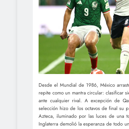
Desde el Mundial de 1986, México arrastr
repite como un mantra circular: clasificar 
ante cualquier rival. A excepción de 
selección hizo de los octavos de final su p
Azteca, iluminado por las luces de una 
Inglaterra demolió la esperanza de todo un 