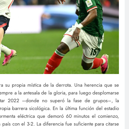
a su propia mística de la derrota. Una herencia que se
siempre a la antesala de la gloria, para luego desplomarse
Qatar 2022 –donde no superó la fase de grupos–, la
ropia barrera sicológica. En la última función del estadio
tormenta eléctrica que demoró 60 minutos el comienzo,
país con el 3-2. La diferencia fue suficiente para citarse