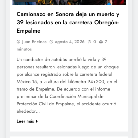
Camionazo en Sonora deja un muerto y
39 lesionados en la carretera Obregón-
Empalme
Juan Encinas
agosto 4, 2026
0
7
minutos
Un conductor de autobús perdió la vida y 39
personas resultaron lesionadas luego de un choque
por alcance registrado sobre la carretera federal
México 15, a la altura del kilómetro 94+200, en el
tramo de Empalme. De acuerdo con el informe
preliminar de la Coordinación Municipal de
Protección Civil de Empalme, el accidente ocurrió
alrededor…
Leer más