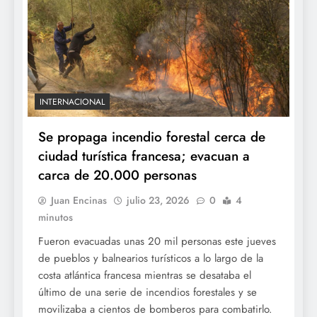
INTERNACIONAL
Se propaga incendio forestal cerca de
ciudad turística francesa; evacuan a
carca de 20.000 personas
Juan Encinas
julio 23, 2026
0
4
minutos
Fueron evacuadas unas 20 mil personas este jueves
de pueblos y balnearios turísticos a lo largo de la
costa atlántica francesa mientras se desataba el
último de una serie de incendios forestales y se
movilizaba a cientos de bomberos para combatirlo.