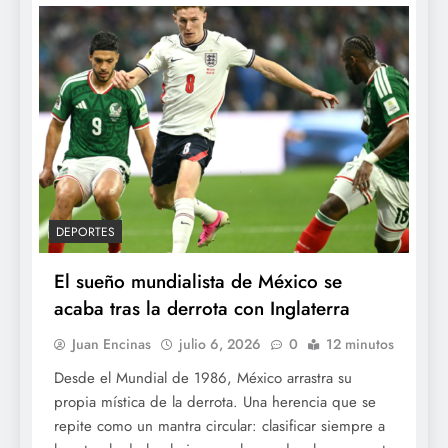
DEPORTES
El sueño mundialista de México se
acaba tras la derrota con Inglaterra
Juan Encinas
julio 6, 2026
0
12 minutos
Desde el Mundial de 1986, México arrastra su
propia mística de la derrota. Una herencia que se
repite como un mantra circular: clasificar siempre a