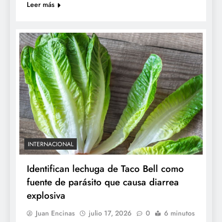
Leer más
INTERNACIONAL
Identifican lechuga de Taco Bell como
fuente de parásito que causa diarrea
explosiva
Juan Encinas
julio 17, 2026
0
6 minutos