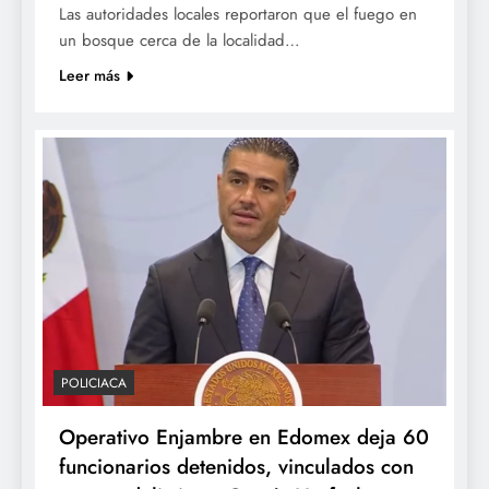
Las autoridades locales reportaron que el fuego en
un bosque cerca de la localidad…
Leer más
POLICIACA
Operativo Enjambre en Edomex deja 60
funcionarios detenidos, vinculados con