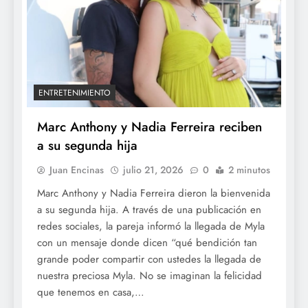
ENTRETENIMIENTO
Marc Anthony y Nadia Ferreira reciben
a su segunda hija
Juan Encinas
julio 21, 2026
0
2 minutos
Marc Anthony y Nadia Ferreira dieron la bienvenida
a su segunda hija. A través de una publicación en
redes sociales, la pareja informó la llegada de Myla
con un mensaje donde dicen “qué bendición tan
grande poder compartir con ustedes la llegada de
nuestra preciosa Myla. No se imaginan la felicidad
que tenemos en casa,…