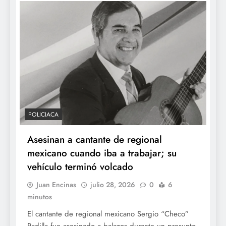
POLICIACA
Asesinan a cantante de regional
mexicano cuando iba a trabajar; su
vehículo terminó volcado
Juan Encinas
julio 28, 2026
0
6
minutos
El cantante de regional mexicano Sergio “Checo”