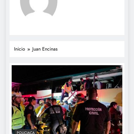
Inicio
Juan Encinas
POLICIACA