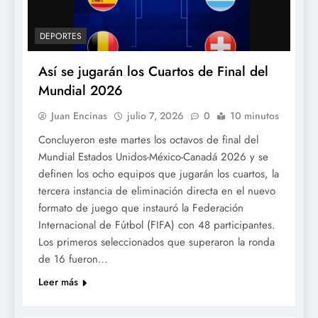
DEPORTES
Así se jugarán los Cuartos de Final del
Mundial 2026
Juan Encinas
julio 7, 2026
0
10 minutos
Concluyeron este martes los octavos de final del
Mundial Estados Unidos-México-Canadá 2026 y se
definen los ocho equipos que jugarán los cuartos, la
tercera instancia de eliminación directa en el nuevo
formato de juego que instauró la Federación
Internacional de Fútbol (FIFA) con 48 participantes.
Los primeros seleccionados que superaron la ronda
de 16 fueron…
Leer más