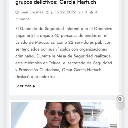
grupos delictivos: García Harfuch
Juan Encinas
julio 22, 2026
0
4
minutos
El Gabinete de Seguridad informó que el Operativo
Enjambre ha dejado 60 personas detenidas en el
Estado de México, así como 22 servidores públicos
sentenciados por sus vínculos con organizaciones
criminales. Durante la Mesa de Seguridad realizada
este miércoles en Toluca, el secretario de Seguridad
y Protección Ciudadana, Omar García Harfuch,
destacó que entre los…
Leer más