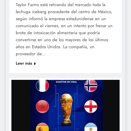
Taylor Farms está retirando del mercado toda ⁠la
lechuga iceberg procedente ⁠del centro de México,
según informó la empresa estadunidense en un
comunicado el viernes, en un intento por frenar un
brote de intoxicación alimentaria que podría
convertirse en uno de los mayores de los últimos
años en Estados Unidos. La compañía, un
proveedor de…
Leer más