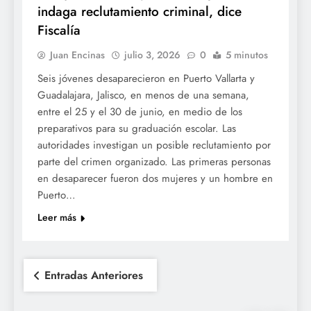
indaga reclutamiento criminal, dice
Fiscalía
Juan Encinas
julio 3, 2026
0
5 minutos
Seis jóvenes desaparecieron en Puerto Vallarta y
Guadalajara, Jalisco, en menos de una semana,
entre el 25 y el 30 de junio, en medio de los
preparativos para su graduación escolar. Las
autoridades investigan un posible reclutamiento por
parte del crimen organizado. Las primeras personas
en desaparecer fueron dos mujeres y un hombre en
Puerto…
Leer más
Navegación
Entradas Anteriores
de