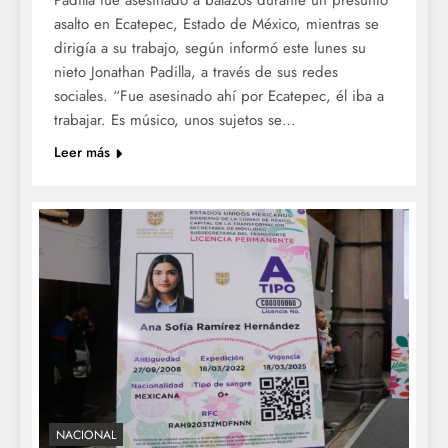
Padilla fue asesinado a balazos durante un presunto
asalto en Ecatepec, Estado de México, mientras se
dirigía a su trabajo, según informó este lunes su
nieto Jonathan Padilla, a través de sus redes
sociales. “Fue asesinado ahí por Ecatepec, él iba a
trabajar. Es músico, unos sujetos se…
Leer más
NACIONAL