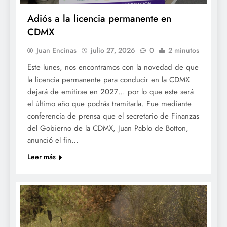
Adiós a la licencia permanente en
CDMX
Juan Encinas
julio 27, 2026
0
2 minutos
Este lunes, nos encontramos con la novedad de que
la licencia permanente para conducir en la CDMX
dejará de emitirse en 2027… por lo que este será
el último año que podrás tramitarla. Fue mediante
conferencia de prensa que el secretario de Finanzas
del Gobierno de la CDMX, Juan Pablo de Botton,
anunció el fin…
Leer más