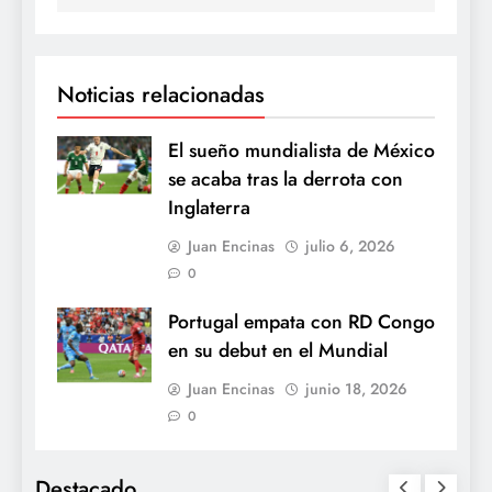
Noticias relacionadas
El sueño mundialista de México
se acaba tras la derrota con
Inglaterra
Juan Encinas
julio 6, 2026
0
Portugal empata con RD Congo
en su debut en el Mundial
Juan Encinas
junio 18, 2026
0
Destacado