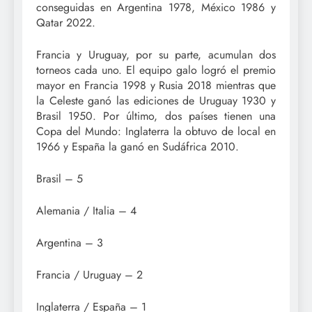
conseguidas en Argentina 1978, México 1986 y
Qatar 2022.
Francia y Uruguay, por su parte, acumulan dos
torneos cada uno. El equipo galo logró el premio
mayor en Francia 1998 y Rusia 2018 mientras que
la Celeste ganó las ediciones de Uruguay 1930 y
Brasil 1950. Por último, dos países tienen una
Copa del Mundo: Inglaterra la obtuvo de local en
1966 y España la ganó en Sudáfrica 2010.
Brasil – 5
Alemania / Italia – 4
Argentina – 3
Francia / Uruguay – 2
Inglaterra / España – 1