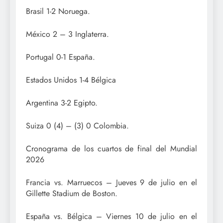
Brasil 1-2 Noruega.
México 2 – 3 Inglaterra.
Portugal 0-1 España.
Estados Unidos 1-4 Bélgica
Argentina 3-2 Egipto.
Suiza 0 (4) – (3) 0 Colombia.
Cronograma de los cuartos de final del Mundial
2026
Francia vs. Marruecos – Jueves 9 de julio en el
Gillette Stadium de Boston.
España vs. Bélgica – Viernes 10 de julio en el