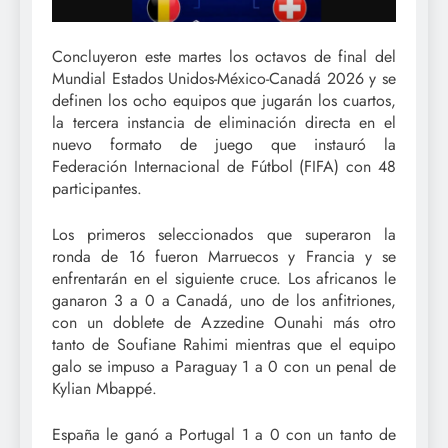
Concluyeron este martes los octavos de final del
Mundial Estados Unidos-México-Canadá 2026 y se
definen los ocho equipos que jugarán los cuartos,
la tercera instancia de eliminación directa en el
nuevo formato de juego que instauró la
Federación Internacional de Fútbol (FIFA) con 48
participantes.
Los primeros seleccionados que superaron la
ronda de 16 fueron Marruecos y Francia y se
enfrentarán en el siguiente cruce. Los africanos le
ganaron 3 a 0 a Canadá, uno de los anfitriones,
con un doblete de Azzedine Ounahi más otro
tanto de Soufiane Rahimi mientras que el equipo
galo se impuso a Paraguay 1 a 0 con un penal de
Kylian Mbappé.
España le ganó a Portugal 1 a 0 con un tanto de