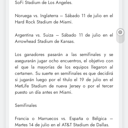
SoFi Stadium de Los Angeles.
Noruega vs. Inglaterra – Sábado 11 de julio en el
Hard Rock Stadium de Miami.
Argentina vs. Suiza – Sábado 11 de julio en el
Arrowhead Stadium de Kansas.
Los ganadores pasarán a las semifinales y se
asegurarán jugar ocho encuentros, el objetivo con
el que la mayorías de los equipos llegaron al
certamen. Su suerte en semifinales es que decidirá
si jugarán luego por el título el 19 de julio en el
MetLife Stadium de nueva Jersey o por el tercer
puesto un día antes en Miami.
Semifinales
Francia o Marruecos vs. España o Bélgica –
Martes 14 de julio en el AT&T Stadium de Dallas.