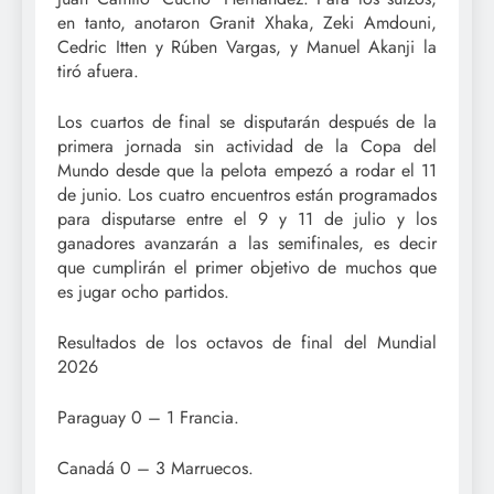
en tanto, anotaron Granit Xhaka, Zeki Amdouni,
Cedric Itten y Rúben Vargas, y Manuel Akanji la
tiró afuera.
Los cuartos de final se disputarán después de la
primera jornada sin actividad de la Copa del
Mundo desde que la pelota empezó a rodar el 11
de junio. Los cuatro encuentros están programados
para disputarse entre el 9 y 11 de julio y los
ganadores avanzarán a las semifinales, es decir
que cumplirán el primer objetivo de muchos que
es jugar ocho partidos.
Resultados de los octavos de final del Mundial
2026
Paraguay 0 – 1 Francia.
Canadá 0 – 3 Marruecos.