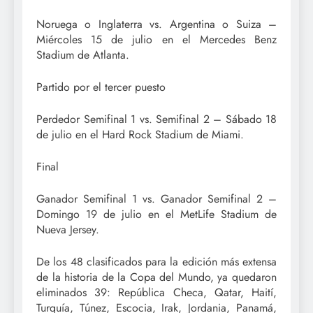
Noruega o Inglaterra vs. Argentina o Suiza –
Miércoles 15 de julio en el Mercedes Benz
Stadium de Atlanta.
Partido por el tercer puesto
Perdedor Semifinal 1 vs. Semifinal 2 – Sábado 18
de julio en el Hard Rock Stadium de Miami.
Final
Ganador Semifinal 1 vs. Ganador Semifinal 2 –
Domingo 19 de julio en el MetLife Stadium de
Nueva Jersey.
De los 48 clasificados para la edición más extensa
de la historia de la Copa del Mundo, ya quedaron
eliminados 39: República Checa, Qatar, Haití,
Turquía, Túnez, Escocia, Irak, Jordania, Panamá,