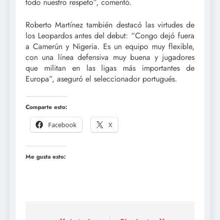
todo nuestro respeto”, comentó.
Roberto Martínez también destacó las virtudes de
los Leopardos antes del debut: “Congo dejó fuera
a Camerún y Nigeria. Es un equipo muy flexible,
con una línea defensiva muy buena y jugadores
que militan en las ligas más importantes de
Europa”, aseguró el seleccionador portugués.
Comparte esto:
Facebook
X
Me gusta esto: