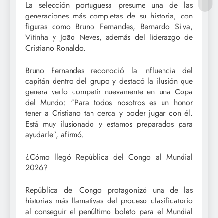
La selección portuguesa presume una de las
generaciones más completas de su historia, con
figuras como Bruno Fernandes, Bernardo Silva,
Vitinha y João Neves, además del liderazgo de
Cristiano Ronaldo.
Bruno Fernandes reconoció la influencia del
capitán dentro del grupo y destacó la ilusión que
genera verlo competir nuevamente en una Copa
del Mundo: “Para todos nosotros es un honor
tener a Cristiano tan cerca y poder jugar con él.
Está muy ilusionado y estamos preparados para
ayudarle”, afirmó.
¿Cómo llegó República del Congo al Mundial
2026?
República del Congo protagonizó una de las
historias más llamativas del proceso clasificatorio
al conseguir el penúltimo boleto para el Mundial