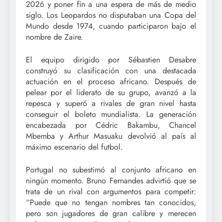
2026 y poner fin a una espera de más de medio
siglo. Los Leopardos no disputaban una Copa del
Mundo desde 1974, cuando participaron bajo el
nombre de Zaire.
El equipo dirigido por Sébastien Desabre
construyó su clasificación con una destacada
actuación en el proceso africano. Después de
pelear por el liderato de su grupo, avanzó a la
repesca y superó a rivales de gran nivel hasta
conseguir el boleto mundialista. La generación
encabezada por Cédric Bakambu, Chancel
Mbemba y Arthur Masuaku devolvió al país al
máximo escenario del futbol.
Portugal no subestimó al conjunto africano en
ningún momento. Bruno Fernandes advirtió que se
trata de un rival con argumentos para competir:
“Puede que no tengan nombres tan conocidos,
pero son jugadores de gran calibre y merecen