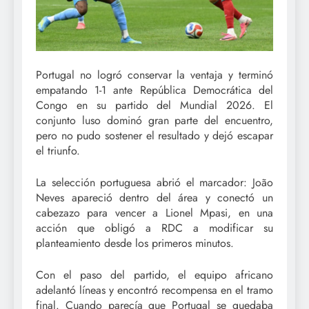
Portugal no logró conservar la ventaja y terminó
empatando 1-1 ante República Democrática del
Congo en su partido del Mundial 2026. El
conjunto luso dominó gran parte del encuentro,
pero no pudo sostener el resultado y dejó escapar
el triunfo.
La selección portuguesa abrió el marcador: João
Neves apareció dentro del área y conectó un
cabezazo para vencer a Lionel Mpasi, en una
acción que obligó a RDC a modificar su
planteamiento desde los primeros minutos.
Con el paso del partido, el equipo africano
adelantó líneas y encontró recompensa en el tramo
final. Cuando parecía que Portugal se quedaba