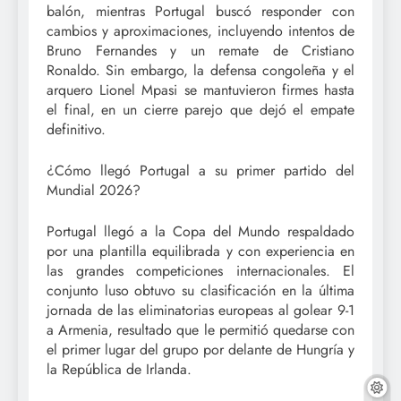
balón, mientras Portugal buscó responder con
cambios y aproximaciones, incluyendo intentos de
Bruno Fernandes y un remate de Cristiano
Ronaldo. Sin embargo, la defensa congoleña y el
arquero Lionel Mpasi se mantuvieron firmes hasta
el final, en un cierre parejo que dejó el empate
definitivo.
¿Cómo llegó Portugal a su primer partido del
Mundial 2026?
Portugal llegó a la Copa del Mundo respaldado
por una plantilla equilibrada y con experiencia en
las grandes competiciones internacionales. El
conjunto luso obtuvo su clasificación en la última
jornada de las eliminatorias europeas al golear 9-1
a Armenia, resultado que le permitió quedarse con
el primer lugar del grupo por delante de Hungría y
la República de Irlanda.