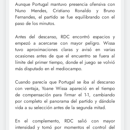
Aunque Portugal mantuvo presencia ofensiva con
Nuno Mendes, Cristiano Ronaldo y Bruno
Fernandes, el partido se fue equilibrando con el
paso de los minutos.
Antes del descanso, RDC encontró espacios y
empezó a acercarse con mayor peligro. Wissa
tuvo aproximaciones claras y avisó en varias
ocasiones antes de que el encuentro se fuera al
límite del primer tiempo, donde el juego se volvió
más disputado en el mediocampo.
Cuando parecía que Portugal se iba al descanso
con ventaja, Yoane Wissa apareció en el tiempo
de compensación para firmar el 1-1, cambiando
por completo el panorama del partido y dándole
vida a su selección antes de la segunda mitad.
En el complemento, RDC salió con mayor
intensidad y tomó por momentos el control del