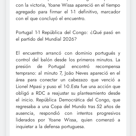
con la victoria, Yoane Wissa apareció en el tiempo
agregado para firmar el 1-1 definitivo, marcador
con el que concluyó el encuentro.
Portugal 1-1 República del Congo: ¿Qué pasó en
el partido del Mundial 2026?
El encuentro arrancó con dominio portugués y
control del balón desde los primeros minutos. La
presión de Portugal encontró recompensa
temprano: al minuto 7, João Neves apareció en el
área para conectar un cabezazo que venció a
Lionel Mpasi y puso el 1-0.Esta fue una acción que
obligó a RDC a reajustar su planteamiento desde
el inicio. República Democrática del Congo, que
regresaba a una Copa del Mundo tras 52 años de
ausencia, respondió con intentos progresivos
liderados por Yoane Wissa, quien comenzó a
inquietar a la defensa portuguesa.