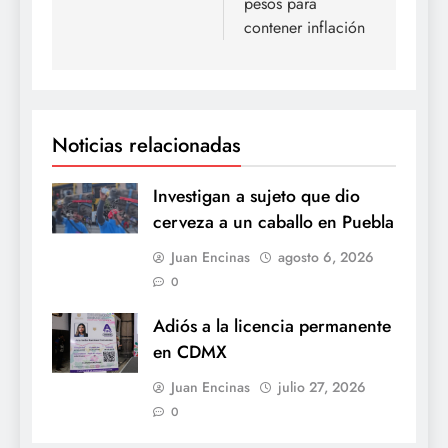
pesos para
contener inflación
Noticias relacionadas
Investigan a sujeto que dio
cerveza a un caballo en Puebla
Juan Encinas
agosto 6, 2026
0
Adiós a la licencia permanente
en CDMX
Juan Encinas
julio 27, 2026
0