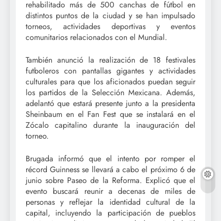
rehabilitado más de 500 canchas de fútbol en
distintos puntos de la ciudad y se han impulsado
torneos, actividades deportivas y eventos
comunitarios relacionados con el Mundial.
También anunció la realización de 18 festivales
futboleros con pantallas gigantes y actividades
culturales para que los aficionados puedan seguir
los partidos de la Selección Mexicana. Además,
adelantó que estará presente junto a la presidenta
Sheinbaum en el Fan Fest que se instalará en el
Zócalo capitalino durante la inauguración del
torneo.
Brugada informó que el intento por romper el
récord Guinness se llevará a cabo el próximo 6 de
junio sobre Paseo de la Reforma. Explicó que el
evento buscará reunir a decenas de miles de
personas y reflejar la identidad cultural de la
capital, incluyendo la participación de pueblos