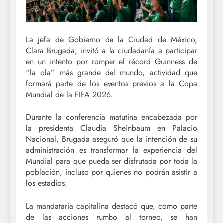
La jefa de Gobierno de la Ciudad de México,
Clara Brugada, invitó a la ciudadanía a participar
en un intento por romper el récord Guinness de
“la ola” más grande del mundo, actividad que
formará parte de los eventos previos a la Copa
Mundial de la FIFA 2026.
Durante la conferencia matutina encabezada por
la presidenta Claudia Sheinbaum en Palacio
Nacional, Brugada aseguró que la intención de su
administración es transformar la experiencia del
Mundial para que pueda ser disfrutada por toda la
población, incluso por quienes no podrán asistir a
los estadios.
La mandataria capitalina destacó que, como parte
de las acciones rumbo al torneo, se han