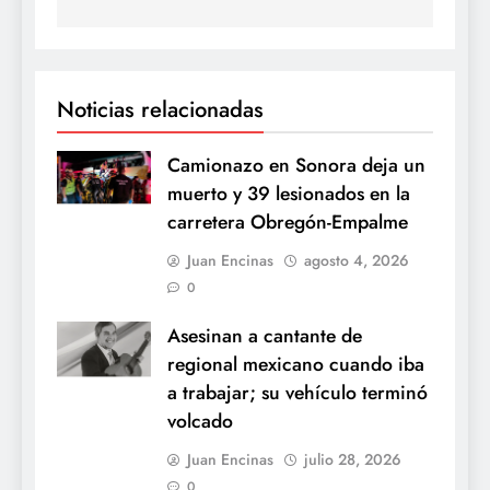
Noticias relacionadas
Camionazo en Sonora deja un
muerto y 39 lesionados en la
carretera Obregón-Empalme
Juan Encinas
agosto 4, 2026
0
Asesinan a cantante de
regional mexicano cuando iba
a trabajar; su vehículo terminó
volcado
Juan Encinas
julio 28, 2026
0