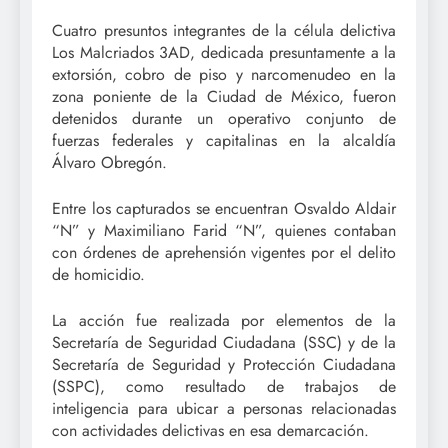
Cuatro presuntos integrantes de la célula delictiva
Los Malcriados 3AD, dedicada presuntamente a la
extorsión, cobro de piso y narcomenudeo en la
zona poniente de la Ciudad de México, fueron
detenidos durante un operativo conjunto de
fuerzas federales y capitalinas en la alcaldía
Álvaro Obregón.
Entre los capturados se encuentran Osvaldo Aldair
“N” y Maximiliano Farid “N”, quienes contaban
con órdenes de aprehensión vigentes por el delito
de homicidio.
La acción fue realizada por elementos de la
Secretaría de Seguridad Ciudadana (SSC) y de la
Secretaría de Seguridad y Protección Ciudadana
(SSPC), como resultado de trabajos de
inteligencia para ubicar a personas relacionadas
con actividades delictivas en esa demarcación.