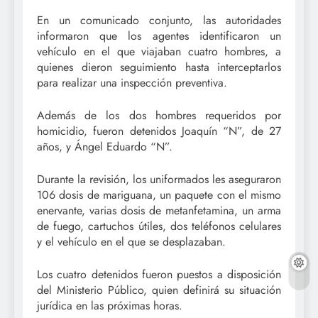
En un comunicado conjunto, las autoridades
informaron que los agentes identificaron un
vehículo en el que viajaban cuatro hombres, a
quienes dieron seguimiento hasta interceptarlos
para realizar una inspección preventiva.
Además de los dos hombres requeridos por
homicidio, fueron detenidos Joaquín “N”, de 27
años, y Ángel Eduardo “N”.
Durante la revisión, los uniformados les aseguraron
106 dosis de mariguana, un paquete con el mismo
enervante, varias dosis de metanfetamina, un arma
de fuego, cartuchos útiles, dos teléfonos celulares
y el vehículo en el que se desplazaban.
Los cuatro detenidos fueron puestos a disposición
del Ministerio Público, quien definirá su situación
jurídica en las próximas horas.