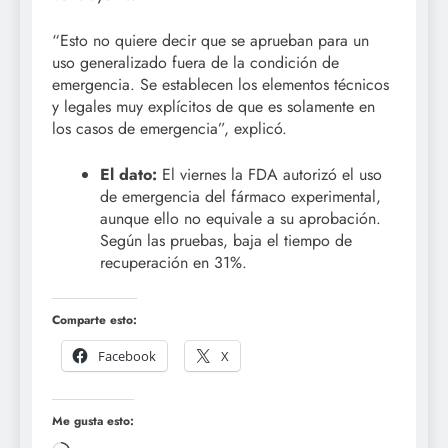
“Esto no quiere decir que se aprueban para un
uso generalizado fuera de la condición de
emergencia. Se establecen los elementos técnicos
y legales muy explícitos de que es solamente en
los casos de emergencia”, explicó.
El dato:
El viernes la FDA autorizó el uso
de emergencia del fármaco experimental,
aunque ello no equivale a su aprobación.
Según las pruebas, baja el tiempo de
recuperación en 31%.
Comparte esto:
Facebook
X
Me gusta esto: