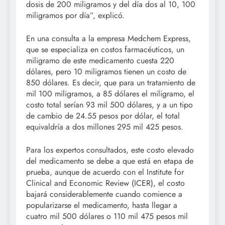
dosis de 200 miligramos y del día dos al 10, 100
miligramos por día”, explicó.
En una consulta a la empresa Medchem Express,
que se especializa en costos farmacéuticos, un
miligramo de este medicamento cuesta 220
dólares, pero 10 miligramos tienen un costo de
850 dólares. Es decir, que para un tratamiento de
mil 100 miligramos, a 85 dólares el miligramo, el
costo total serían 93 mil 500 dólares, y a un tipo
de cambio de 24.55 pesos por dólar, el total
equivaldría a dos millones 295 mil 425 pesos.
Para los expertos consultados, este costo elevado
del medicamento se debe a que está en etapa de
prueba, aunque de acuerdo con el Institute for
Clinical and Economic Review (ICER), el costo
bajará considerablemente cuando comience a
popularizarse el medicamento, hasta llegar a
cuatro mil 500 dólares o 110 mil 475 pesos mil