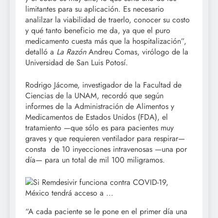
limitantes para su aplicación. Es necesario
analilzar la viabilidad de traerlo, conocer su costo
y qué tanto beneficio me da, ya que el puro
medicamento cuesta más que la hospitalización”,
detalló a
La Razón
Andreu Comas, virólogo de la
Universidad de San Luis Potosí.
Rodrigo Jácome, investigador de la Facultad de
Ciencias de la UNAM, recordó que según
informes de la Administración de Alimentos y
Medicamentos de Estados Unidos (FDA), el
tratamiento —que sólo es para pacientes muy
graves y que requieren ventilador para respirar—
consta de 10 inyecciones intravenosas —una por
día— para un total de mil 100 miligramos.
“A cada paciente se le pone en el primer día una