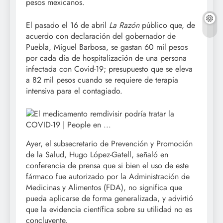
pesos mexicanos.
El pasado el 16 de abril
La Razón
público que, de
acuerdo con declaración del gobernador de
Puebla, Miguel Barbosa, se gastan 60 mil pesos
por cada día de hospitalización de una persona
infectada con Covid-19; presupuesto que se eleva
a 82 mil pesos cuando se requiere de terapia
intensiva para el contagiado.
Ayer, el subsecretario de Prevención y Promoción
de la Salud, Hugo López-Gatell, señaló en
conferencia de prensa que si bien el uso de este
fármaco fue autorizado por la Administración de
Medicinas y Alimentos (FDA), no significa que
pueda aplicarse de forma generalizada, y advirtió
que la evidencia científica sobre su utilidad no es
concluyente.