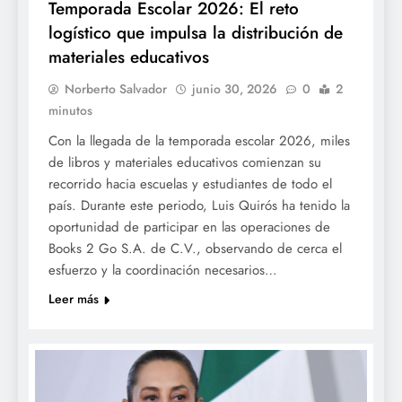
Temporada Escolar 2026: El reto
logístico que impulsa la distribución de
materiales educativos
Norberto Salvador
junio 30, 2026
0
2
minutos
Con la llegada de la temporada escolar 2026, miles
de libros y materiales educativos comienzan su
recorrido hacia escuelas y estudiantes de todo el
país. Durante este periodo, Luis Quirós ha tenido la
oportunidad de participar en las operaciones de
Books 2 Go S.A. de C.V., observando de cerca el
esfuerzo y la coordinación necesarios…
Leer más