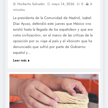
Norberto Salvador
mayo 14, 2026
0
6
minutos
La presidenta de la Comunidad de Madrid, Isabel
Díaz Ayuso, defendió este jueves que México «no
existió hasta la llegada de los españoles» y que era
«otra civilización», en el marco de las críticas de la
oposición por su viaje al país y el «boicot» que ha
denunciado que sufrió por parte de Gobierno
español y…
Leer más