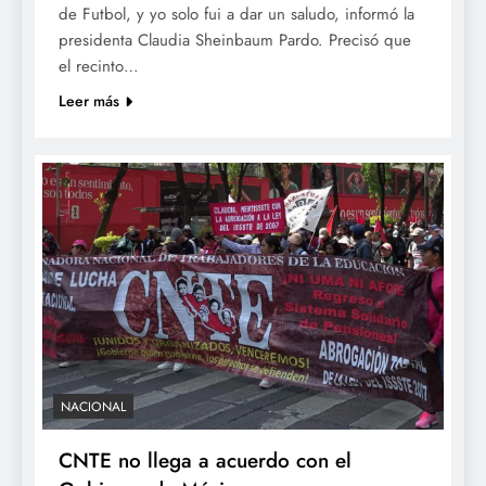
de Futbol, y yo solo fui a dar un saludo, informó la
presidenta Claudia Sheinbaum Pardo. Precisó que
el recinto…
Leer más
NACIONAL
CNTE no llega a acuerdo con el