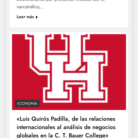
narcotráfico,…
Leer más
ECONOMÍA
«Luis Quirós Padilla, de las relaciones
internacionales al análisis de negocios
globales en la C. T. Bauer College»