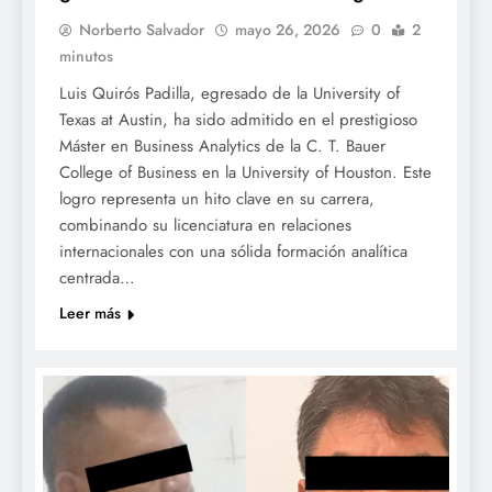
Norberto Salvador
mayo 26, 2026
0
2
minutos
Luis Quirós Padilla, egresado de la University of
Texas at Austin, ha sido admitido en el prestigioso
Máster en Business Analytics de la C. T. Bauer
College of Business en la University of Houston. Este
logro representa un hito clave en su carrera,
combinando su licenciatura en relaciones
internacionales con una sólida formación analítica
centrada…
Leer más