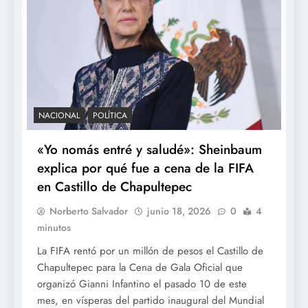
NACIONAL
POLÍTICA
«Yo nomás entré y saludé»: Sheinbaum
explica por qué fue a cena de la FIFA
en Castillo de Chapultepec
Norberto Salvador
junio 18, 2026
0
4
minutos
La FIFA rentó por un millón de pesos el Castillo de
Chapultepec para la Cena de Gala Oficial que
organizó Gianni Infantino el pasado 10 de este
mes, en vísperas del partido inaugural del Mundial