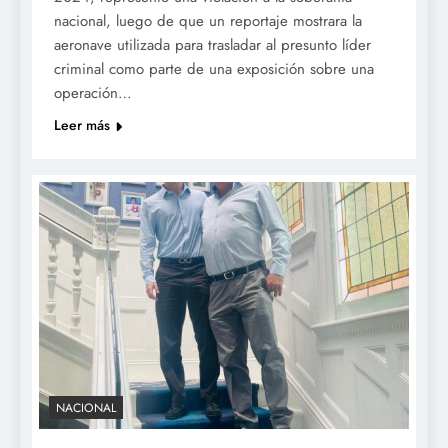
nacional, luego de que un reportaje mostrara la
aeronave utilizada para trasladar al presunto líder
criminal como parte de una exposición sobre una
operación…
Leer más
NACIONAL