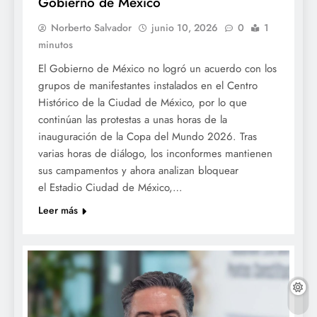
Gobierno de México
Norberto Salvador
junio 10, 2026
0
1
minutos
El Gobierno de México no logró un acuerdo con los
grupos de manifestantes instalados en el Centro
Histórico de la Ciudad de México, por lo que
continúan las protestas a unas horas de la
inauguración de la Copa del Mundo 2026. Tras
varias horas de diálogo, los inconformes mantienen
sus campamentos y ahora analizan bloquear
el Estadio Ciudad de México,…
Leer más