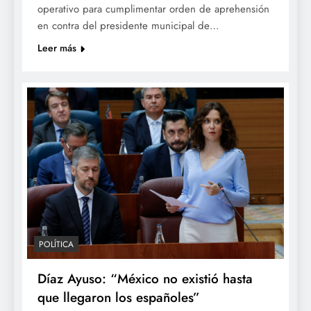
operativo para cumplimentar orden de aprehensión
en contra del presidente municipal de…
Leer más
POLÍTICA
Díaz Ayuso: “México no existió hasta
que llegaron los españoles”