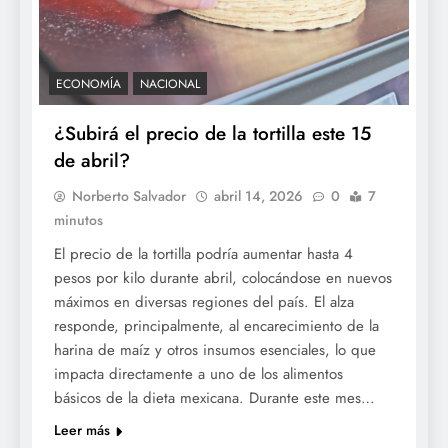
ECONOMÍA
NACIONAL
¿Subirá el precio de la tortilla este 15
de abril?
Norberto Salvador
abril 14, 2026
0
7
minutos
El precio de la tortilla podría aumentar hasta 4
pesos por kilo durante abril, colocándose en nuevos
máximos en diversas regiones del país. El alza
responde, principalmente, al encarecimiento de la
harina de maíz y otros insumos esenciales, lo que
impacta directamente a uno de los alimentos
básicos de la dieta mexicana. Durante este mes…
Leer más