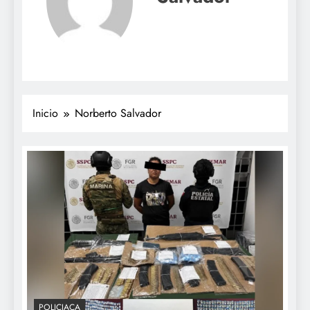
Inicio
Norberto Salvador
POLICIACA