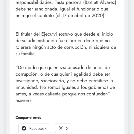
responsabilidades, “esta persona (Bartlett Álvarez)
debe ser sancionada, igual el funcionario que
entregó el contrato (el 17 de abril de 2020)”.
El titular del Ejecutvi sostuvo que desde el inicio
de su administración fue claro en decir que no
tolerará ningún acto de corrupción, ni siquiera de
su familia.
“De modo que quien sea acusado de actos de
corrupción, o de cualquier ilegalidad debe ser
investigado, sancionado, y no debe permitirse la
impunidad. No somos iguales a los gobiernos de
antes, a veces calienta porque nos confunden”,
aseveró.
Comparte esto:
Facebook
X