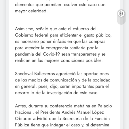
elementos que permitan resolver este caso con
mayor celeridad.
Asimismo, señaló que ante el esfuerzo del
Gobierno federal para eficientar el gasto público,
es necesario poner énfasis en que las compras
para atender la emergencia sanitaria por la
pandemia del Covid-19 sean transparentes y se
realicen en las mejores condiciones posibles.
Sandoval Ballesteros agradeció las aportaciones
de los medios de comunicación y de la sociedad
en general, pues, dijo, serán importantes para el
desarrollo de la investigación de este caso.
Antes, durante su conferencia matutina en Palacio
Nacional, el Presidente Andrés Manuel López
Obrador advirtió que la Secretaría de la Función
Pública tiene que indagar el caso y, si determina