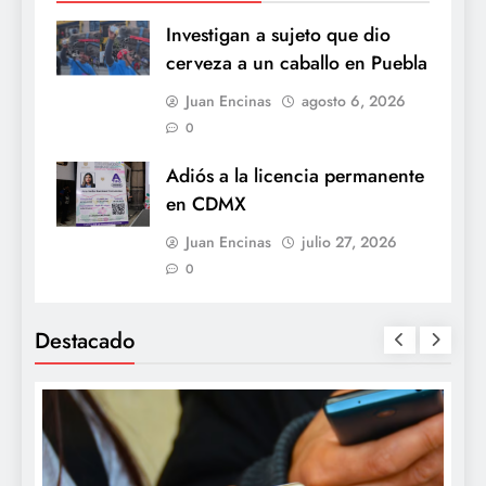
Investigan a sujeto que dio
cerveza a un caballo en Puebla
Juan Encinas
agosto 6, 2026
0
Adiós a la licencia permanente
en CDMX
Juan Encinas
julio 27, 2026
0
Destacado