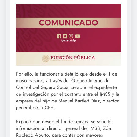
Por ello, la funcionaria detalló que desde el 1 de
mayo pasado, a través del Órgano Interno de
Control del Seguro Social se abrió el expediente
de investigación por el contrato entre el IMSS y la
empresa del hijo de Manuel Bartlett Díaz, director
general de la CFE.
Explicó que desde el fin de semana se solicitó
información al director general del IMSS, Zóe
Robledo Aburto, para contar con mayores