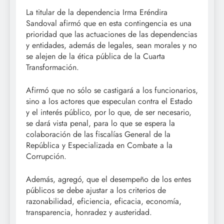
La titular de la dependencia Irma Eréndira
Sandoval afirmó que en esta contingencia es una
prioridad que las actuaciones de las dependencias
y entidades, además de legales, sean morales y no
se alejen de la ética pública de la Cuarta
Transformación.
Afirmó que no sólo se castigará a los funcionarios,
sino a los actores que especulan contra el Estado
y el interés público, por lo que, de ser necesario,
se dará vista penal, para lo que se espera la
colaboración de las fiscalías General de la
República y Especializada en Combate a la
Corrupción.
Además, agregó, que el desempeño de los entes
públicos se debe ajustar a los criterios de
razonabilidad, eficiencia, eficacia, economía,
transparencia, honradez y austeridad.