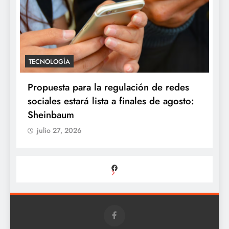
TECNOLOGÍA
Propuesta para la regulación de redes
sociales estará lista a finales de agosto:
Sheinbaum
julio 27, 2026
Facebook