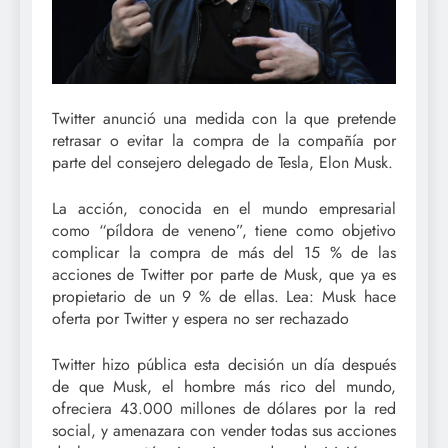
Twitter anunció una medida con la que pretende
retrasar o evitar la compra de la compañía por
parte del consejero delegado de Tesla, Elon Musk.
La acción, conocida en el mundo empresarial
como “píldora de veneno”, tiene como objetivo
complicar la compra de más del 15 % de las
acciones de Twitter por parte de Musk, que ya es
propietario de un 9 % de ellas. Lea: Musk hace
oferta por Twitter y espera no ser rechazado
Twitter hizo pública esta decisión un día después
de que Musk, el hombre más rico del mundo,
ofreciera 43.000 millones de dólares por la red
social, y amenazara con vender todas sus acciones