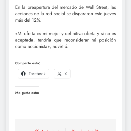
En la preapertura del mercado de Wall Street, las
acciones de la red social se dispararon este jueves
más del 12%.
«Mi oferta es mi mejor y definitiva oferta y si no es
aceptada, tendría que reconsiderar mi posición
como accionista», advirtió.
Comparte esto:
Facebook
X
Me gusta esto: