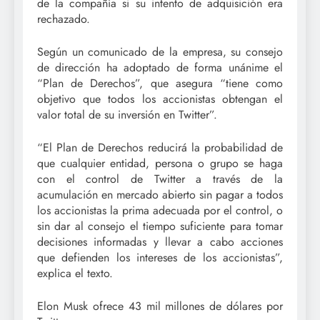
de la compañía si su intento de adquisición era
rechazado.
Según un comunicado de la empresa, su consejo
de dirección ha adoptado de forma unánime el
“Plan de Derechos”, que asegura “tiene como
objetivo que todos los accionistas obtengan el
valor total de su inversión en Twitter”.
“El Plan de Derechos reducirá la probabilidad de
que cualquier entidad, persona o grupo se haga
con el control de Twitter a través de la
acumulación en mercado abierto sin pagar a todos
los accionistas la prima adecuada por el control, o
sin dar al consejo el tiempo suficiente para tomar
decisiones informadas y llevar a cabo acciones
que defienden los intereses de los accionistas”,
explica el texto.
Elon Musk ofrece 43 mil millones de dólares por