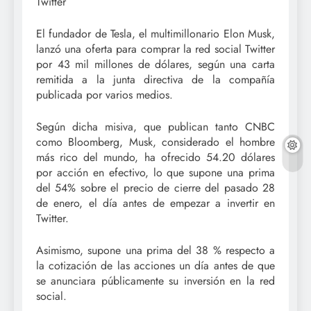
Twitter
El fundador de Tesla, el multimillonario Elon Musk,
lanzó una oferta para comprar la red social Twitter
por 43 mil millones de dólares, según una carta
remitida a la junta directiva de la compañía
publicada por varios medios.
Según dicha misiva, que publican tanto CNBC
como Bloomberg, Musk, considerado el hombre
más rico del mundo, ha ofrecido 54.20 dólares
por acción en efectivo, lo que supone una prima
del 54% sobre el precio de cierre del pasado 28
de enero, el día antes de empezar a invertir en
Twitter.
Asimismo, supone una prima del 38 % respecto a
la cotización de las acciones un día antes de que
se anunciara públicamente su inversión en la red
social.