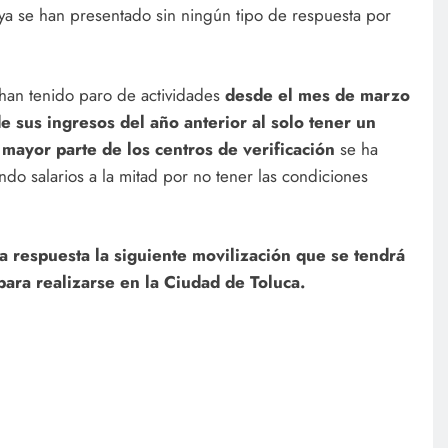
ya se han presentado sin ningún tipo de respuesta por
han tenido paro de actividades
desde el mes de marzo
 sus ingresos del año anterior al solo tener un
 mayor parte de los centros de verificación
se ha
do salarios a la mitad por no tener las condiciones
 respuesta la siguiente movilización que se tendrá
para realizarse en la Ciudad de Toluca.