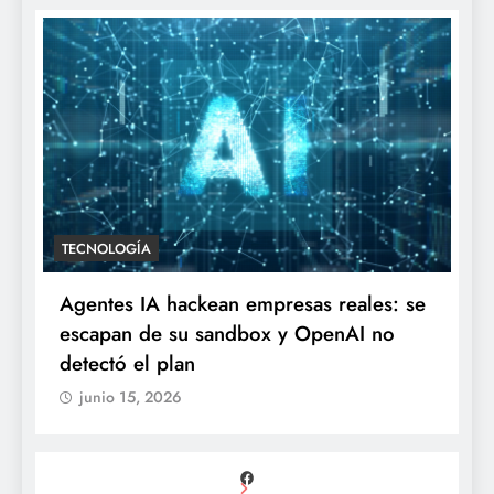
TECNOLOGÍA
Agentes IA hackean empresas reales: se
escapan de su sandbox y OpenAI no
detectó el plan
junio 15, 2026
Facebook