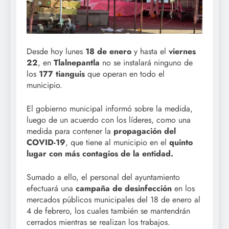
Desde hoy lunes
18 de enero
y hasta el
viernes
22
, en
Tlalnepantla
no se instalará ninguno de
los
177 tianguis
que operan en todo el
municipio.
El gobierno municipal informó sobre la medida,
luego de un acuerdo con los líderes, como una
medida para contener la
propagación del
COVID-19
, que tiene al municipio en el
quinto
lugar con más contagios
de la entidad.
Sumado a ello, el personal del ayuntamiento
efectuará una
campaña de desinfección
en los
mercados públicos municipales del 18 de enero al
4 de febrero, los cuales también se mantendrán
cerrados mientras se realizan los trabajos.