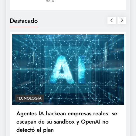
0
Destacado
TECNOLOGÍA
Agentes IA hackean empresas reales: se
escapan de su sandbox y OpenAI no
detectó el plan