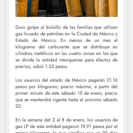
Duro golpe al bolsillo de las familias que utilizan
gas licuado de petróleo en la Ciudad de México y
Estado de México. En menos de un mes el
kilogramo del carburante que se distribuye en
cilindros metálicos en las cuatro zonas en las que
se divide la entidad mexiquense para efectos de
precios, subió 1.25 pesos.
Los usuarios del estado de México pagarán 21.16
pesos por kilogramo, precio máximo, a partir del
primer minuto de este sábado 15 de enero, precio
que se mantendrá vigente hasta el próximo sábado
22.
En la semana del 2 al 8 de enero, los usuarios de
gas LP de esta entidad pagaron 19.91 pesos por el
mismo kilogramo, lo que significa que en 20 días