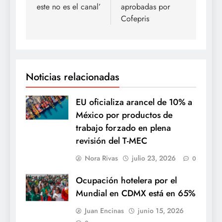
este no es el canal’
aprobadas por
Cofepris
Noticias relacionadas
EU oficializa arancel de 10% a
México por productos de
trabajo forzado en plena
revisión del T-MEC
Nora Rivas
julio 23, 2026
0
Ocupación hotelera por el
Mundial en CDMX está en 65%
Juan Encinas
junio 15, 2026