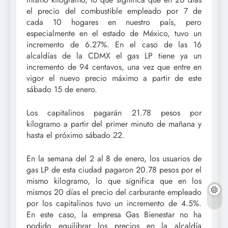
el precio del combustible empleado por 7 de
cada 10 hogares en nuestro país, pero
especialmente en el estado de México, tuvo un
incremento de 6.27%. En el caso de las 16
alcaldías de la CDMX el gas LP tiene ya un
incremento de 94 centavos, una vez que entre en
vigor el nuevo precio máximo a partir de este
sábado 15 de enero.
Los capitalinos pagarán 21.78 pesos por
kilogramo a partir del primer minuto de mañana y
hasta el próximo sábado 22.
En la semana del 2 al 8 de enero, los usuarios de
gas LP de esta ciudad pagaron 20.78 pesos por el
mismo kilogramo, lo que significa que en los
mismos 20 días el precio del carburante empleado
por los capitalinos tuvo un incremento de 4.5%.
En este caso, la empresa Gas Bienestar no ha
podido equilibrar los precios en la alcaldía