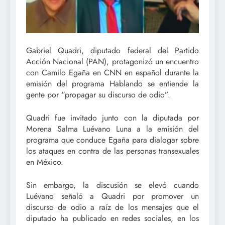
Gabriel Quadri, diputado federal del Partido
Acción Nacional (PAN), protagonizó un encuentro
con Camilo Egaña en CNN en español durante la
emisión del programa Hablando se entiende la
gente por “propagar su discurso de odio”.
Quadri fue invitado junto con la diputada por
Morena Salma Luévano Luna a la emisión del
programa que conduce Egaña para dialogar sobre
los ataques en contra de las personas transexuales
en México.
Sin embargo, la discusión se elevó cuando
Luévano señaló a Quadri por promover un
discurso de odio a raíz de los mensajes que el
diputado ha publicado en redes sociales, en los