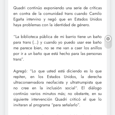
Quadri continúo exponiendo una serie de críticas
en contra de la comunidad trans cuando Camilo
Egaña intervino y negó que en Estados Unidos
haya problemas con la identidad de género.
“La biblioteca pública de mi barrio tiene un baño
para trans (…) y cuando yo puedo usar ese baño
me parece bien, no se me van a caer los anillos
por ir a un baño que está hecho para las personas
trans”.
Agregó: “Lo que usted está diciendo es lo que
repiten, en los Estados Unidos, la derecha
ultraconservadora neofacista y ultratrumpista que
no cree en la inclusión social“. El diálogo
continúo varios minutos más; no obstante, en su
siguiente intervención Quadri criticó el que lo
invitaran al programa “para señalarlo”.