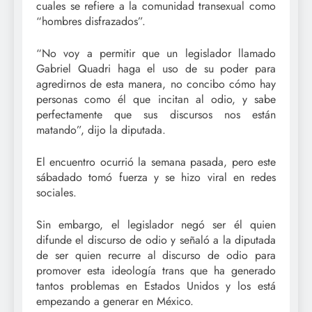
cuales se refiere a la comunidad transexual como
“hombres disfrazados”.
“No voy a permitir que un legislador llamado
Gabriel Quadri haga el uso de su poder para
agredirnos de esta manera, no concibo cómo hay
personas como él que incitan al odio, y sabe
perfectamente que sus discursos nos están
matando”, dijo la diputada.
El encuentro ocurrió la semana pasada, pero este
sábadado tomó fuerza y se hizo viral en redes
sociales.
Sin embargo, el legislador negó ser él quien
difunde el discurso de odio y señaló a la diputada
de ser quien recurre al discurso de odio para
promover esta ideología trans que ha generado
tantos problemas en Estados Unidos y los está
empezando a generar en México.