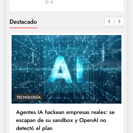
0
Destacado
TECNOLOGÍA
Agentes IA hackean empresas reales: se
escapan de su sandbox y OpenAI no
detectó el plan