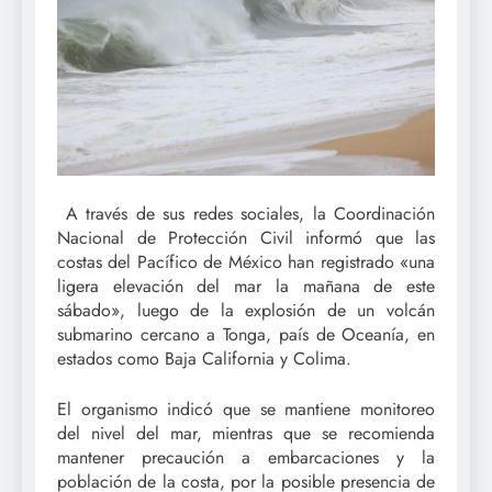
A través de sus redes sociales, la Coordinación
Nacional de Protección Civil informó que las
costas del Pacífico de México han registrado «una
ligera elevación del mar la mañana de este
sábado», luego de la explosión de un volcán
submarino cercano a Tonga, país de Oceanía, en
estados como Baja California y Colima.
El organismo indicó que se mantiene monitoreo
del nivel del mar, mientras que se recomienda
mantener precaución a embarcaciones y la
población de la costa, por la posible presencia de