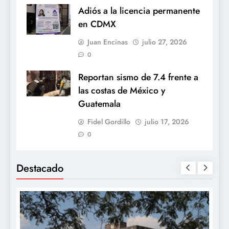
Adiós a la licencia permanente
en CDMX
Juan Encinas
julio 27, 2026
0
Reportan sismo de 7.4 frente a
las costas de México y
Guatemala
Fidel Gordillo
julio 17, 2026
0
Destacado