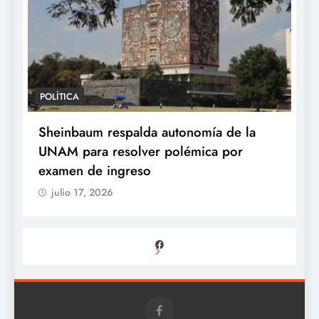
POLÍTICA
Sheinbaum respalda autonomía de la
UNAM para resolver polémica por
examen de ingreso
julio 17, 2026
Facebook