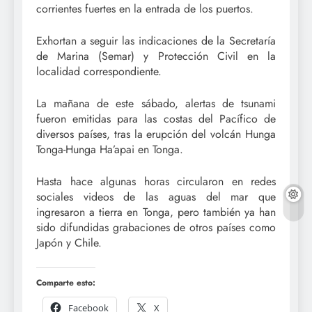
corrientes fuertes en la entrada de los puertos.
Exhortan a seguir las indicaciones de la Secretaría
de Marina (Semar) y Protección Civil en la
localidad correspondiente.
La mañana de este sábado, alertas de tsunami
fueron emitidas para las costas del Pacífico de
diversos países, tras la erupción del volcán Hunga
Tonga-Hunga Ha’apai en Tonga.
Hasta hace algunas horas circularon en redes
sociales videos de las aguas del mar que
ingresaron a tierra en Tonga, pero también ya han
sido difundidas grabaciones de otros países como
Japón y Chile.
Comparte esto:
Facebook
X