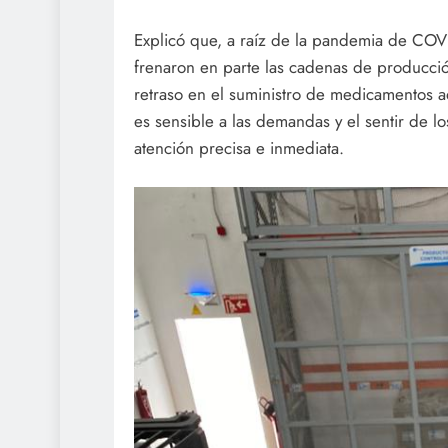
Explicó que, a raíz de la pandemia de COVI
frenaron en parte las cadenas de producci
retraso en el suministro de medicamentos a
es sensible a las demandas y el sentir de l
atención precisa e inmediata.