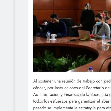
Al sostener una reunión de trabajo con pa
cáncer, por instrucciones del Secretario de 
Administración y Finanzas de la Secretaría 
todos los esfuerzos para garantizar el aba
pasado se implementa la estrategia para ef