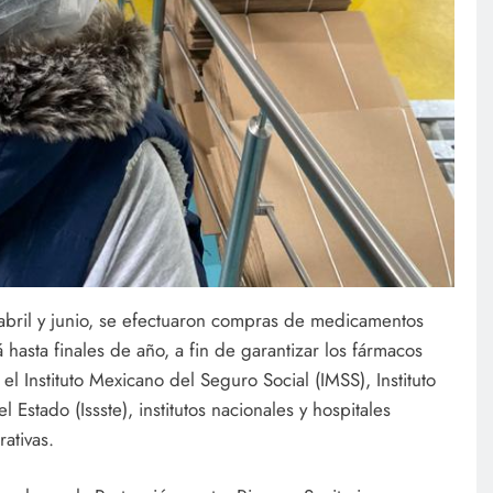
 abril y junio, se efectuaron compras de medicamentos
 hasta finales de año, a fin de garantizar los fármacos
el Instituto Mexicano del Seguro Social (IMSS), Instituto
 Estado (Issste), institutos nacionales y hospitales
ativas.