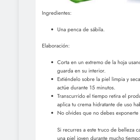
Ingredientes:
Una penca de sábila.
Elaboración:
Corta en un extremo de la hoja usand
guarda en su interior.
Extiéndelo sobre la piel limpia y se
actúe durante 15 minutos.
Transcurrido el tiempo retira el prod
aplica tu crema hidratante de uso hab
No olvides que no debes exponerte a 
Si recurres a este truco de belleza 
una piel joven durante mucho tiempo 