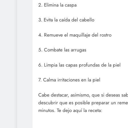
2. Elimina la caspa
3. Evita la caída del cabello
4. Remueve el maquillaje del rostro
5. Combate las arrugas
6. Limpia las capas profundas de la piel
7. Calma irritaciones en la piel
Cabe destacar, asimismo, que si deseas sab
descubrir que es posible preparar un reme
minutos. Te dejo aquí la receta: