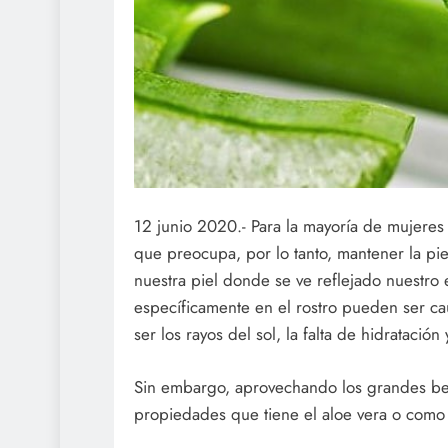
12 junio 2020.- Para la mayoría de mujeres 
que preocupa, por lo tanto, mantener la pi
nuestra piel donde se ve reflejado nuestro 
específicamente en el rostro pueden ser ca
ser los rayos del sol, la falta de hidratación
Sin embargo, aprovechando los grandes ben
propiedades que tiene el aloe vera o como 