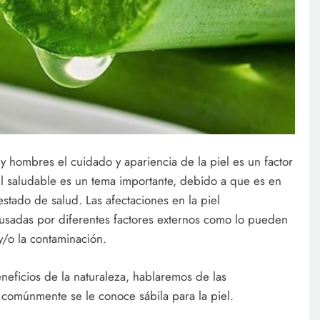
y hombres el cuidado y apariencia de la piel es un factor
el saludable es un tema importante, debido a que es en
estado de salud. Las afectaciones en la piel
usadas por diferentes factores externos como lo pueden
 y/o la contaminación.
eficios de la naturaleza, hablaremos de las
comúnmente se le conoce sábila para la piel.