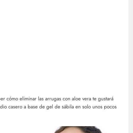
er cómo eliminar las arrugas con aloe vera te gustará
dio casero a base de gel de sábila en solo unos pocos