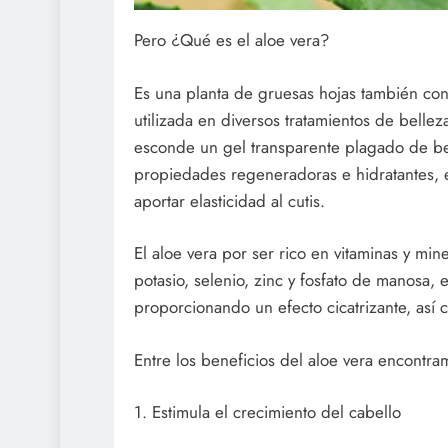
Pero ¿Qué es el aloe vera?
Es una planta de gruesas hojas también co
utilizada en diversos tratamientos de bellez
esconde un gel transparente plagado de be
propiedades regeneradoras e hidratantes, es
aportar elasticidad al cutis.
El aloe vera por ser rico en vitaminas y min
potasio, selenio, zinc y fosfato de manosa, 
proporcionando un efecto cicatrizante, así 
Entre los beneficios del aloe vera encontram
1. Estimula el crecimiento del cabello