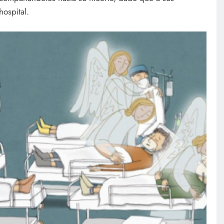
hospital.