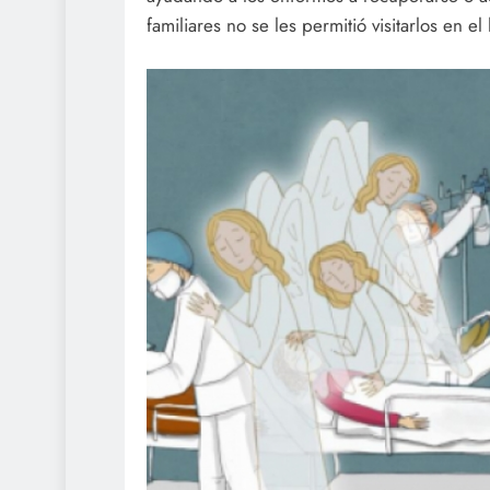
familiares no se les permitió visitarlos en el 