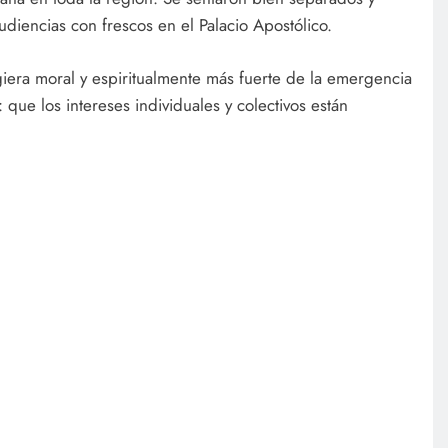
udiencias con frescos en el Palacio Apostólico.
iera moral y espiritualmente más fuerte de la emergencia
que los intereses individuales y colectivos están