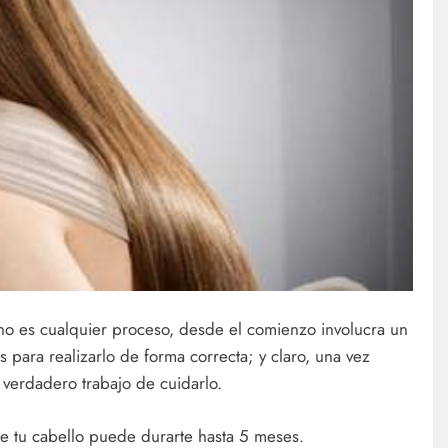
o es cualquier proceso, desde el comienzo involucra un
s para realizarlo de forma correcta; y claro, una vez
verdadero trabajo de cuidarlo.
 de tu cabello puede durarte hasta 5 meses.