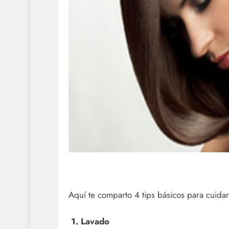
Aquí te comparto 4 tips básicos para cuida
1. Lavado