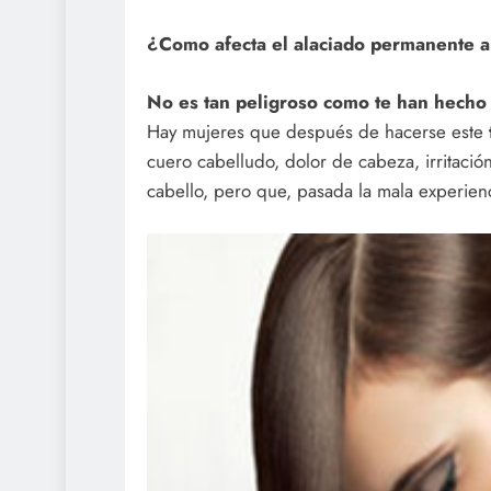
¿Como afecta el alaciado permanente a
No es tan peligroso como te han hecho
Hay mujeres que después de hacerse este
cuero cabelludo, dolor de cabeza, irritación 
cabello, pero que, pasada la mala experienc