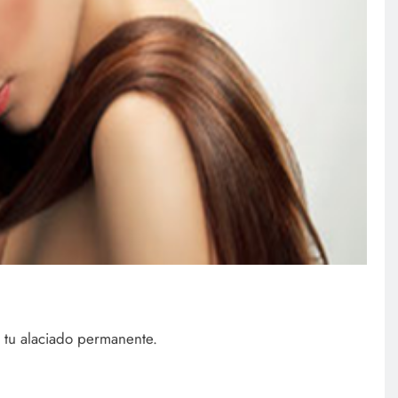
r tu alaciado permanente.