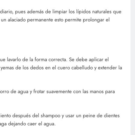
 diario, pues además de limpiar los lípidos naturales que
 un alaciado permanente esto permite prolongar el
ue lavarlo de la forma correcta. Se debe aplicar el
 yemas de los dedos en el cuero cabelludo y extender la
horro de agua y frotar suavemente con las manos para
miento después del shampoo y usar un peine de dientes
aga dejando caer el agua.