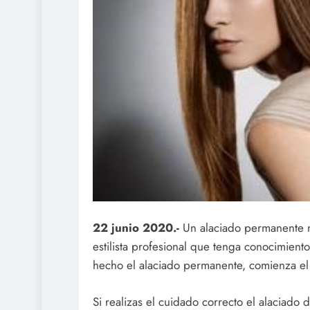
22 junio 2020.-
Un alaciado permanente n
estilista profesional que tenga conocimiento
hecho el alaciado permanente, comienza el 
Si realizas el cuidado correcto el alaciado