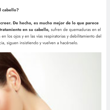
l cabello?
 creer. De hecho, es mucho mejor de lo que parece
tratamiento en su cabello,
sufren de quemaduras en el
en los ojos y en las vías respiratorias y debilitamiento del
ia, siguen insistiendo y vuelven a hacérselo.