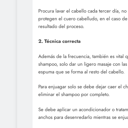
Procura lavar el cabello cada tercer día, no
protegen el cuero cabelludo, en el caso de
resultado del proceso.
2. Técnica correcta
Además de la frecuencia, también es vital q
shampoo, solo dar un ligero masaje con las
espuma que se forma al resto del cabello.
Para enjuagar solo se debe dejar caer el c
eliminar el shampoo por completo.
Se debe aplicar un acondicionador o trata
anchos para desenredarlo mientras se enju