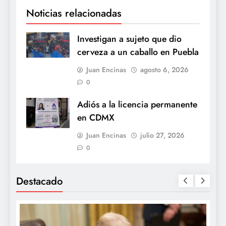
Noticias relacionadas
Investigan a sujeto que dio
cerveza a un caballo en Puebla
Juan Encinas
agosto 6, 2026
0
Adiós a la licencia permanente
en CDMX
Juan Encinas
julio 27, 2026
0
Destacado