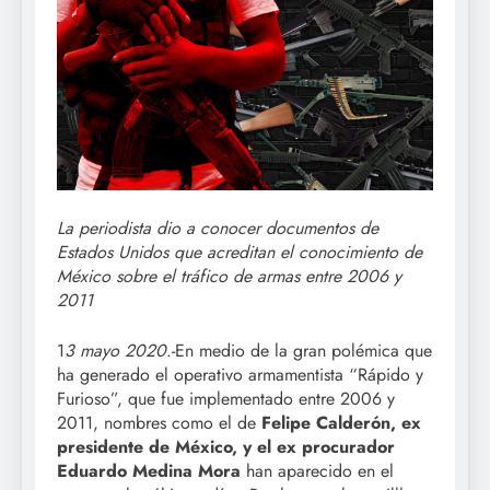
La periodista dio a conocer documentos de
Estados Unidos que acreditan el conocimiento de
México sobre el tráfico de armas entre 2006 y
2011
1
3 mayo 2020
.-En medio de la gran polémica que
ha generado el operativo armamentista “Rápido y
Furioso”, que fue implementado entre 2006 y
2011, nombres como el de
Felipe Calderón, ex
presidente de México, y el ex procurador
Eduardo Medina Mora
han aparecido en el