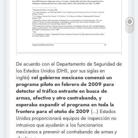
De acuerdo con el Departamento de Seguridad de
los Estados Unidos (DHS, por sus siglas en
inglés)
«el gobierno mexicano comenzó un
programa piloto en febrero de 2009 para
detectar el tráfico entrante en busca de
armas, efectivo y otro contrabando, y
esperaba expandir el programa en toda la
frontera para el otoño de 2009
(…) Estados
Unidos proporcionará equipos de inspección no
intrusivos que ayudarán a los funcionarios
mexicanos a prevenir el contrabando de armas y