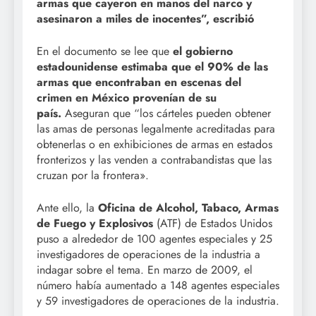
armas que cayeron en manos del narco y
asesinaron a miles de inocentes”, escribió
En el documento se lee que
el gobierno
estadounidense estimaba que el 90% de las
armas que encontraban en escenas del
crimen en México provenían de su
país.
Aseguran que “los cárteles pueden obtener
las amas de personas legalmente acreditadas para
obtenerlas o en exhibiciones de armas en estados
fronterizos y las venden a contrabandistas que las
cruzan por la frontera».
Ante ello, la
Oficina de Alcohol, Tabaco, Armas
de Fuego y Explosivos
(ATF) de Estados Unidos
puso a alrededor de 100 agentes especiales y 25
investigadores de operaciones de la industria a
indagar sobre el tema. En marzo de 2009, el
número había aumentado a 148 agentes especiales
y 59 investigadores de operaciones de la industria.