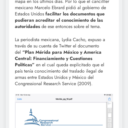
mapa en los últimos días. Por lo que el cancilller
mexicano Marcelo Ebrard pidió al gobierno de
Estados Unidos
facilitar los documentos que
pudieran acreditar el conocimiento de las
autoridades
de ese entonces sobre el tema.
La periodista mexicana, Lydia Cacho, expuso a
través de su cuenta de Twitter el documento
del
“Plan Mérida para México y America
Central: Financiamiento y Cuestiones
Políticas”
en el cual queda explicitado que el
país tenía conocimiento del traslado ilegal de
armas entre Estados Unidos y México del
Congressional Research Service (2009).