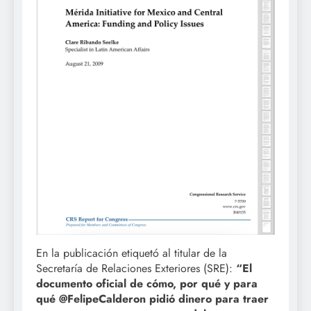
En la publicación etiquetó al titular de la
Secretaría de Relaciones Exteriores (SRE):
“El
documento oficial de cómo, por qué y para
qué @FelipeCalderon pidió dinero para traer