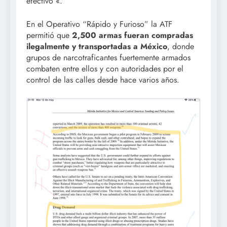
efectivo «.
En el Operativo “Rápido y Furioso” la ATF
permitió que
2,500 armas fueran compradas
ilegalmente y transportadas a México
, donde
grupos de narcotraficantes fuertemente armados
combaten entre ellos y con autoridades por el
control de las calles desde hace varios años.