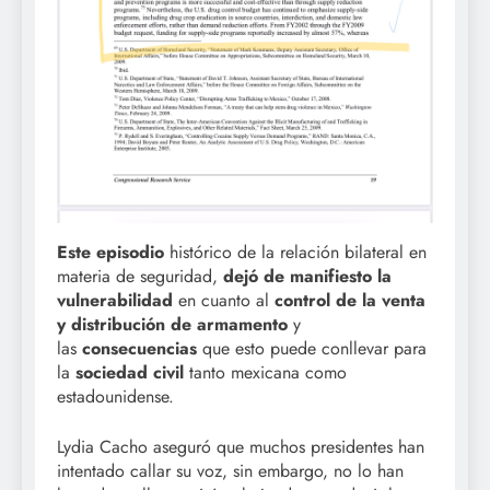
Este episodio
histórico de la relación bilateral en
materia de seguridad,
dejó de manifiesto la
vulnerabilidad
en cuanto al
control de la venta
y distribución de armamento
y
las
consecuencias
que esto puede conllevar para
la
sociedad civil
tanto mexicana como
estadounidense.
Lydia Cacho aseguró que muchos presidentes han
intentado callar su voz, sin embargo, no lo han