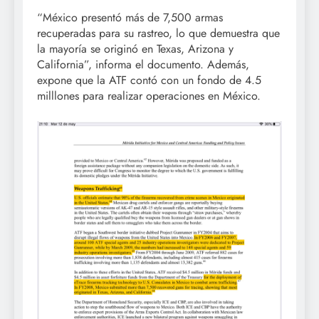
“México presentó más de 7,500 armas
recuperadas para su rastreo, lo que demuestra que
la mayoría se originó en Texas, Arizona y
California”, informa el documento. Además,
expone que la ATF contó con un fondo de 4.5
milllones para realizar operaciones en México.