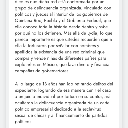
dice es que dicha red está conformada por un
grupo de delincuencia organizada, vinculado con
políticos y jueces al interior de los gobiernos de
Quintana Roo, Puebla y el Gobierno Federal; que
ella conoce toda la historia desde dentro y sabe
por qué no los detienen. Más allá de Lydia, lo que
parece importante es que ustedes recuerden que a
ella la torturaron por señalar con nombres y
apellidos la existencia de una red criminal que
compra y vende niñas de diferentes países para
explotarles en México, que lava dinero y financia
campañas de gobernadores.
A lo largo de 13 años han ido retirando delitos del
expediente, logrando de esa manera ceñir el caso
a un juicio individual por tortura en su contra; así
ocultaron la delincuencia organizada de un cartel
político empresarial dedicado a la esclavitud
sexual de chicas y al financiamiento de partidos
políticos.