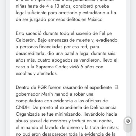
niñas hasta de 4 a 13 años, consideró prueba
legal suficiente para arrestarlo y extraditarlo a fin
de ser juzgado por esos delitos en México.
Esto sucedió durante todo el sexenio de Felipe
Calderón. Bajo amenazas de muerte y, evadiendo
a personas financiadas por esa red, para
desacreditarla, dio una batalla legal durante seis
años más, cuatro abogados se vendieron, llevo el
caso a la Suprema Corte; vivió 5 años con
escoltas y atentados.
Dentro de PGR fueron rasurando el expediente. El
gobernador Marín mandó a robar una
computadora con evidencia a las oficinas de
CNDH. De pronto el expediente de Delincuencia
Organizada se fue minimizando, llevándolo hacia
abuso sexual de menores y tortura en su contra,
eliminando el lavado de dinero y la trata de niñas;
no pudieron desaparecer toda la evidencia de la