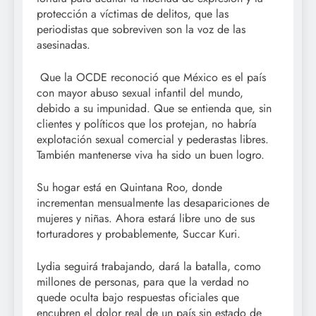
protección a víctimas de delitos, que las
periodistas que sobreviven son la voz de las
asesinadas.
Que la OCDE reconoció que México es el país
con mayor abuso sexual infantil del mundo,
debido a su impunidad. Que se entienda que, sin
clientes y políticos que los protejan, no habría
explotación sexual comercial y pederastas libres.
También mantenerse viva ha sido un buen logro.
Su hogar está en Quintana Roo, donde
incrementan mensualmente las desapariciones de
mujeres y niñas. Ahora estará libre uno de sus
torturadores y probablemente, Succar Kuri.
Lydia seguirá trabajando, dará la batalla, como
millones de personas, para que la verdad no
quede oculta bajo respuestas oficiales que
encubren el dolor real de un país sin estado de