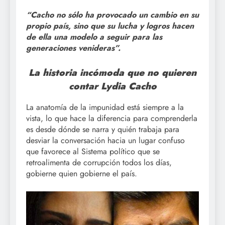
“Cacho no sólo ha provocado un cambio en su
propio país, sino que su lucha y logros hacen
de ella una modelo a seguir para las
generaciones venideras”.
La historia incómoda que no quieren
contar Lydia Cacho
La anatomía de la impunidad está siempre a la
vista, lo que hace la diferencia para comprenderla
es desde dónde se narra y quién trabaja para
desviar la conversación hacia un lugar confuso
que favorece al Sistema político que se
retroalimenta de corrupción todos los días,
gobierne quien gobierne el país.