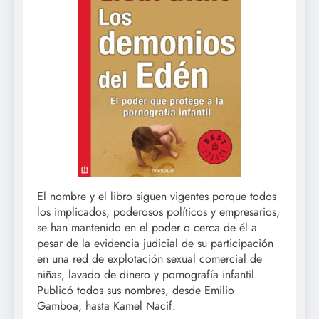
El nombre y el libro siguen vigentes porque todos
los implicados, poderosos políticos y empresarios,
se han mantenido en el poder o cerca de él a
pesar de la evidencia judicial de su participación
en una red de explotación sexual comercial de
niñas, lavado de dinero y pornografía infantil.
Publicó todos sus nombres, desde Emilio
Gamboa, hasta Kamel Nacif.