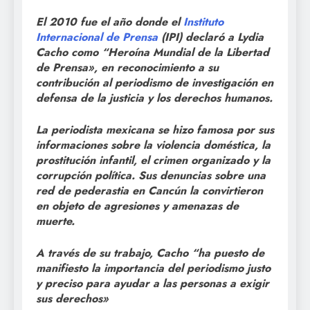
El 2010 fue el año donde el
Instituto
Internacional de Prensa
(IPI) declaró a Lydia
Cacho
como “Heroína Mundial de la Libertad
de Prensa», en reconocimiento a su
contribución al periodismo de investigación en
defensa de la justicia y los derechos humanos.
La periodista mexicana se hizo famosa por sus
informaciones sobre la violencia doméstica, la
prostitución infantil, el crimen organizado y la
corrupción política. Sus denuncias sobre una
red de pederastia en Cancún la convirtieron
en objeto de agresiones y amenazas de
muerte.
A través de su trabajo, Cacho “ha puesto de
manifiesto la importancia del periodismo justo
y preciso para ayudar a las personas a exigir
sus derechos»