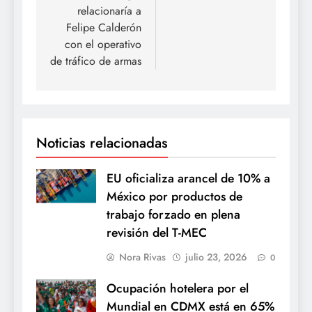
relacionaría a
Felipe Calderón
con el operativo
de tráfico de armas
Noticias relacionadas
EU oficializa arancel de 10% a
México por productos de
trabajo forzado en plena
revisión del T-MEC
Nora Rivas
julio 23, 2026
0
Ocupación hotelera por el
Mundial en CDMX está en 65%