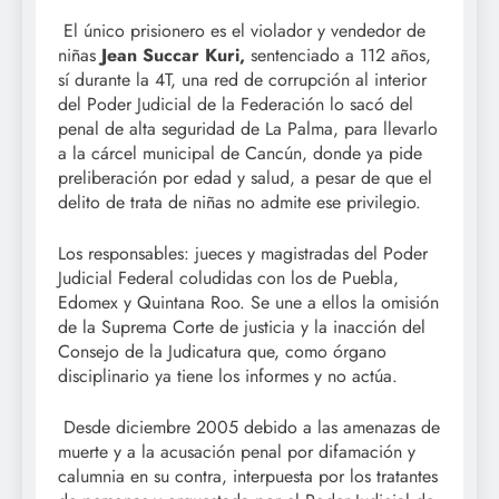
El único prisionero es el violador y vendedor de
niñas
Jean Succar Kuri,
sentenciado a 112 años,
sí durante la 4T, una red de corrupción al interior
del Poder Judicial de la Federación lo sacó del
penal de alta seguridad de La Palma, para llevarlo
a la cárcel municipal de Cancún, donde ya pide
preliberación por edad y salud, a pesar de que el
delito de trata de niñas no admite ese privilegio.
Los responsables: jueces y magistradas del Poder
Judicial Federal coludidas con los de Puebla,
Edomex y Quintana Roo. Se une a ellos la omisión
de la Suprema Corte de justicia y la inacción del
Consejo de la Judicatura que, como órgano
disciplinario ya tiene los informes y no actúa.
Desde diciembre 2005 debido a las amenazas de
muerte y a la acusación penal por difamación y
calumnia en su contra, interpuesta por los tratantes