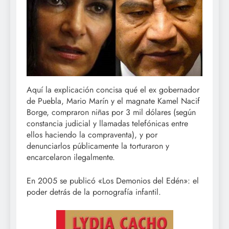
Aquí la explicación concisa qué el ex gobernador
de Puebla, Mario Marín y el magnate Kamel Nacif
Borge, compraron niñas por 3 mil dólares (según
constancia judicial y llamadas telefónicas entre
ellos haciendo la compraventa), y por
denunciarlos públicamente la torturaron y
encarcelaron ilegalmente.
En 2005 se publicó «Los Demonios del Edén»: el
poder detrás de la pornografía infantil.