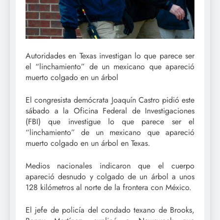
Autoridades en Texas investigan lo que parece ser
el “linchamiento” de un mexicano que apareció
muerto colgado en un árbol
El congresista demócrata Joaquín Castro pidió este
sábado a la Oficina Federal de Investigaciones
(FBI) que investigue lo que parece ser el
“linchamiento” de un mexicano que apareció
muerto colgado en un árbol en Texas.
Medios nacionales indicaron que el cuerpo
apareció desnudo y colgado de un árbol a unos
128 kilómetros al norte de la frontera con México.
El jefe de policía del condado texano de Brooks,