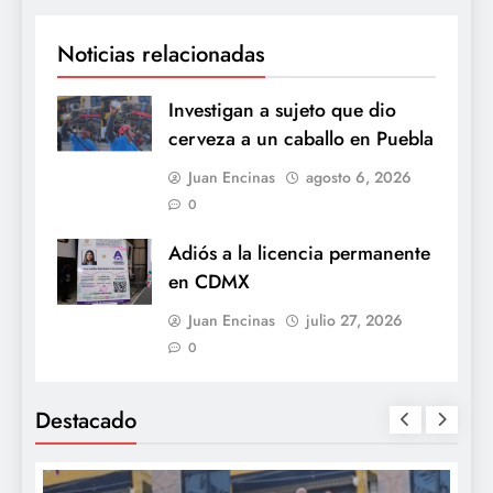
Noticias relacionadas
Investigan a sujeto que dio
cerveza a un caballo en Puebla
Juan Encinas
agosto 6, 2026
0
Adiós a la licencia permanente
en CDMX
Juan Encinas
julio 27, 2026
0
Destacado