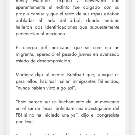
Benny Martínez, explicó a Newsweek que
aparentemente el extinto fue colgado con su
propia camisa y que el resto de sus ropas estaban
dobladas al lado del árbol, donde también
hallaron dos identificaciones que supuestamente
pertenecían al mexicano.
El cuerpo del mexicano, que se cree era un
migrante, apareció el pasado jueves en avanzado
estado de descomposición.
Martínez dijo al medio Breitbart que, aunque es
para ellos habitual hallar inmigrantes fallecidos,
“nunca habían visto algo así”.
“Esto parece ser un linchamiento de un mexicano
en el sur de Texas. Solicitaré una investigación del
FBI si no ha iniciado una ya”, dijo el congresista
por Texas.