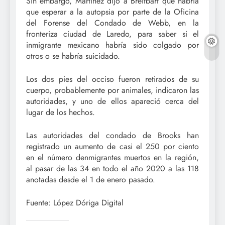
Sin embargo, Martínez dijo a Breitbart que habría
que esperar a la autopsia por parte de la Oficina
del Forense del Condado de Webb, en la
fronteriza ciudad de Laredo, para saber si el
inmigrante mexicano habría sido colgado por
otros o se habría suicidado.
Los dos pies del occiso fueron retirados de su
cuerpo, probablemente por animales, indicaron las
autoridades, y uno de ellos apareció cerca del
lugar de los hechos.
Las autoridades del condado de Brooks han
registrado un aumento de casi el 250 por ciento
en el número denmigrantes muertos en la región,
al pasar de las 34 en todo el año 2020 a las 118
anotadas desde el 1 de enero pasado.
Fuente: López Dóriga Digital