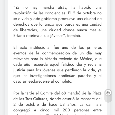
“Ya no hay marcha atrás, ha habido una
revolución de las conciencias. El 2 de octubre no
se olvida y este gobierno promueve una ciudad de
derechos que lo único que busca es una ciudad
de libertades, una ciudad donde nunca más el
Estado reprima a sus jóvenes”, terminó.
El acto institucional fue uno de los primeros
eventos de la conmemoración de un día muy
relevante para la historia reciente de México, que
cada año recuerda aquel fatídico día y reclama
justicia para los jóvenes que perdieron la vida, ya
que las investigaciones continúan paradas y el
caso sin esclarecerse al completo.
Por la tarde el Comité del 68 marchó de la Plaza
de las Tres Culturas, donde ocurrió la masacre del
2 de octubre de hace 53 años. La caminata
congregó a cinco mil 200 personas entre