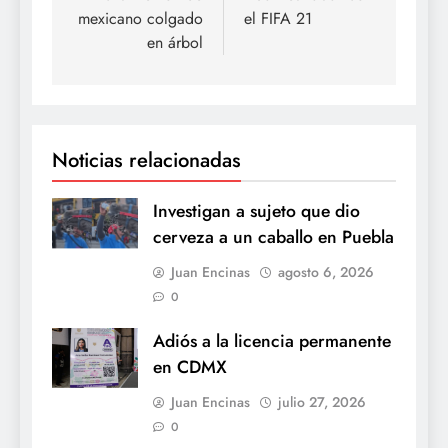
mexicano colgado
el FIFA 21
en árbol
Noticias relacionadas
Investigan a sujeto que dio
cerveza a un caballo en Puebla
Juan Encinas
agosto 6, 2026
0
Adiós a la licencia permanente
en CDMX
Juan Encinas
julio 27, 2026
0