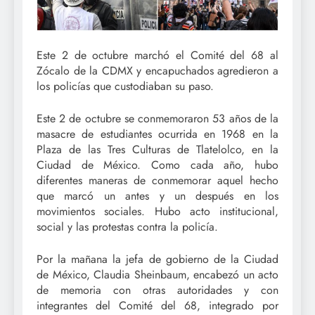
Este 2 de octubre marchó el Comité del 68 al
Zócalo de la CDMX y encapuchados agredieron a
los policías que custodiaban su paso.
Este 2 de octubre se conmemoraron 53 años de la
masacre de estudiantes ocurrida en 1968 en la
Plaza de las Tres Culturas de Tlatelolco, en la
Ciudad de México. Como cada año, hubo
diferentes maneras de conmemorar aquel hecho
que marcó un antes y un después en los
movimientos sociales. Hubo acto institucional,
social y las protestas contra la policía.
Por la mañana la jefa de gobierno de la Ciudad
de México, Claudia Sheinbaum, encabezó un acto
de memoria con otras autoridades y con
integrantes del Comité del 68, integrado por