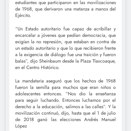
estudiantes que participaron en las movilizaciones
de 1968, que derivaron una matanza a manos del
Ejército.
“Un Estado autoritario fue capaz de acribillar y
encarcelar a jóvenes que pedían democracia, que
exigían la no represión, que estaban en contra de
un estado autoritario y que lo que recibieron frente
a la exigencia de diálogo fue una traición y fueron
balas”, dijo Sheinbaum desde la Plaza Tlaxcoaque,
en el Centro Histórico.
La mandataria aseguró que los hechos de 1968
fueron la semilla para muchos que eran niños o
adolescentes entonces. “Nos dio la enseñanza
para seguir luchando. Entonces luchamos por el
derecho a la educación, salimos a las calles”. Y la
movilización continuó, dijo, hasta que el 1 de julio
de 2018 ganó las elecciones Andrés Manuel
López