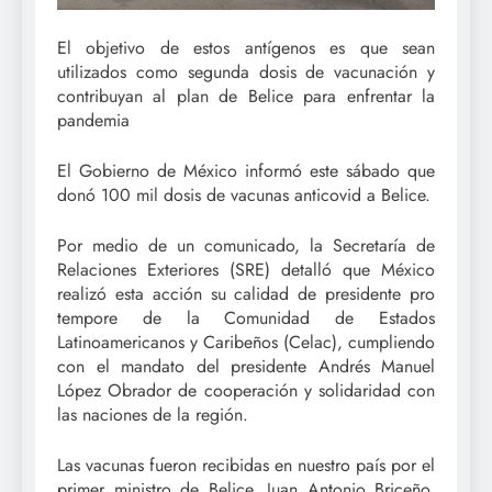
El objetivo de estos antígenos es que sean
utilizados como segunda dosis de vacunación y
contribuyan al plan de Belice para enfrentar la
pandemia
El Gobierno de México informó este sábado que
donó 100 mil dosis de vacunas anticovid a Belice.
Por medio de un comunicado, la Secretaría de
Relaciones Exteriores (SRE) detalló que México
realizó esta acción su calidad de presidente pro
tempore de la Comunidad de Estados
Latinoamericanos y Caribeños (Celac), cumpliendo
con el mandato del presidente Andrés Manuel
López Obrador de cooperación y solidaridad con
las naciones de la región.
Las vacunas fueron recibidas en nuestro país por el
primer ministro de Belice, Juan Antonio Briceño,