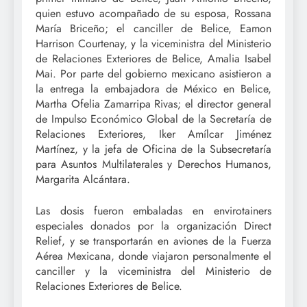
quien estuvo acompañado de su esposa, Rossana
María Briceño; el canciller de Belice, Eamon
Harrison Courtenay, y la viceministra del Ministerio
de Relaciones Exteriores de Belice, Amalia Isabel
Mai. Por parte del gobierno mexicano asistieron a
la entrega la embajadora de México en Belice,
Martha Ofelia Zamarripa Rivas; el director general
de Impulso Económico Global de la Secretaría de
Relaciones Exteriores, Iker Amílcar Jiménez
Martínez, y la jefa de Oficina de la Subsecretaría
para Asuntos Multilaterales y Derechos Humanos,
Margarita Alcántara.
Las dosis fueron embaladas en envirotainers
especiales donados por la organización Direct
Relief, y se transportarán en aviones de la Fuerza
Aérea Mexicana, donde viajaron personalmente el
canciller y la viceministra del Ministerio de
Relaciones Exteriores de Belice.