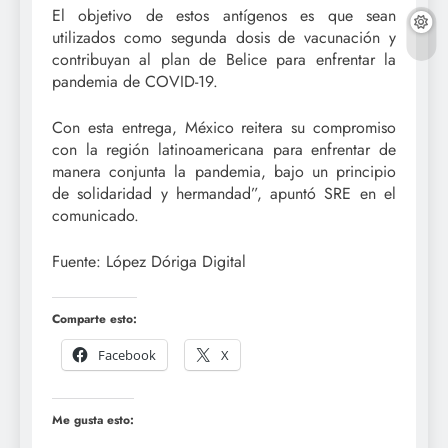
El objetivo de estos antígenos es que sean
utilizados como segunda dosis de vacunación y
contribuyan al plan de Belice para enfrentar la
pandemia de COVID-19.
Con esta entrega, México reitera su compromiso
con la región latinoamericana para enfrentar de
manera conjunta la pandemia, bajo un principio
de solidaridad y hermandad”, apuntó SRE en el
comunicado.
Fuente: López Dóriga Digital
Comparte esto:
Facebook
X
Me gusta esto: