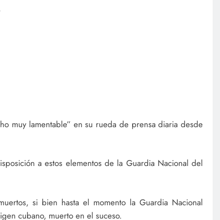
.
echo muy lamentable” en su rueda de prensa diaria desde
isposición a estos elementos de la Guardia Nacional del
muertos, si bien hasta el momento la Guardia Nacional
rigen cubano, muerto en el suceso.