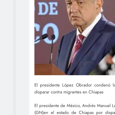
El presidente López Obrador condenó l
disparar contra migrantes en Chiapas
El presidente de México, Andrés Manuel L
(GN)en el estado de Chiapas por dispar