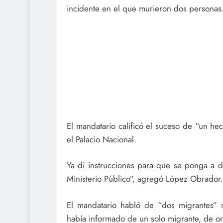
incidente en el que murieron dos personas
El mandatario calificó el suceso de “un h
el Palacio Nacional.
Ya di instrucciones para que se ponga a d
Ministerio Público”, agregó López Obrador.
El mandatario habló de “dos migrantes” 
había informado de un solo migrante, de o