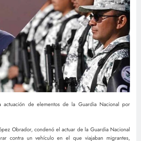
a actuación de elementos de la Guardia Nacional por
ópez Obrador, condenó el actuar de la Guardia Nacional
ar contra un vehículo en el que viajaban migrantes,