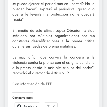
se puede ejercer el periodismo en libertad? No lo
pueden hacer”, expresó el periodista, quien dijo
que si le levantan la protección no le quedará
“nada”.
En medio de este clima, López Obrador ha sido
señalado por múltiples organizaciones por sus
constantes descalificaciones a la prensa crítica
durante sus ruedas de prensa matutinas.
Es muy difícil que conviva la condena a la
violencia contra la prensa con el estigma cotidiano
a la prensa desde la más alta tribuna del poder”,
reprochó el director de Artículo 19.
Con información de EFE
Comparte esto:
Facebook
X