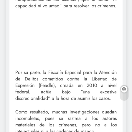
capacidad ni voluntad” para resolver los crímenes.
Por su parte, la Fiscalía Especial para la Atención
de Delitos cometidos contra la Libertad de
Expresión (Feadle), creada en 2010 a nivel
federal, actúa bajo “una excesiva
discrecionalidad” a la hora de asumir los casos.
Como resultado, muchas investigaciones quedan
incompletas, pues se rastrea a los autores
materiales de los crímenes, pero no a los
intelectuales ni a las cadenas de mando.