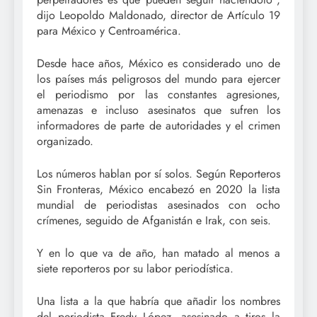
dijo Leopoldo Maldonado, director de Artículo 19
para México y Centroamérica.
Desde hace años, México es considerado uno de
los países más peligrosos del mundo para ejercer
el periodismo por las constantes agresiones,
amenazas e incluso asesinatos que sufren los
informadores de parte de autoridades y el crimen
organizado.
Los números hablan por sí solos. Según Reporteros
Sin Fronteras, México encabezó en 2020 la lista
mundial de periodistas asesinados con ocho
crímenes, seguido de Afganistán e Irak, con seis.
Y en lo que va de año, han matado al menos a
siete reporteros por su labor periodística.
Una lista a la que habría que añadir los nombres
del periodista Fredy López, asesinado a tiros la