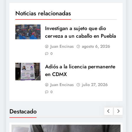
Noticias relacionadas
Investigan a sujeto que dio
cerveza a un caballo en Puebla
Juan Encinas
agosto 6, 2026
0
Adiós a la licencia permanente
en CDMX
Juan Encinas
julio 27, 2026
0
Destacado