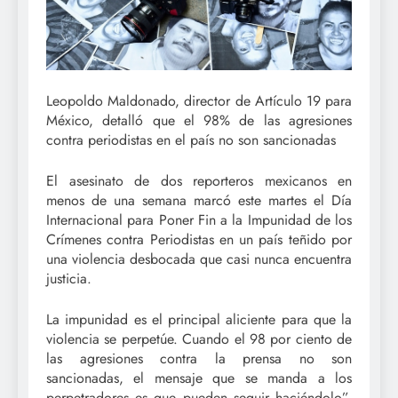
Leopoldo Maldonado, director de Artículo 19 para
México, detalló que el 98% de las agresiones
contra periodistas en el país no son sancionadas
El asesinato de dos reporteros mexicanos en
menos de una semana marcó este martes el Día
Internacional para Poner Fin a la Impunidad de los
Crímenes contra Periodistas en un país teñido por
una violencia desbocada que casi nunca encuentra
justicia.
La impunidad es el principal aliciente para que la
violencia se perpetúe. Cuando el 98 por ciento de
las agresiones contra la prensa no son
sancionadas, el mensaje que se manda a los
perpetradores es que pueden seguir haciéndolo”,