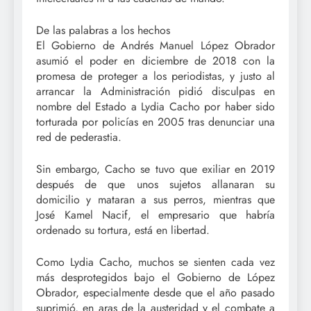
De las palabras a los hechos
El Gobierno de Andrés Manuel López Obrador
asumió el poder en diciembre de 2018 con la
promesa de proteger a los periodistas, y justo al
arrancar la Administración pidió disculpas en
nombre del Estado a Lydia Cacho por haber sido
torturada por policías en 2005 tras denunciar una
red de pederastia.
Sin embargo, Cacho se tuvo que exiliar en 2019
después de que unos sujetos allanaran su
domicilio y mataran a sus perros, mientras que
José Kamel Nacif, el empresario que habría
ordenado su tortura, está en libertad.
Como Lydia Cacho, muchos se sienten cada vez
más desprotegidos bajo el Gobierno de López
Obrador, especialmente desde que el año pasado
suprimió, en aras de la austeridad y el combate a