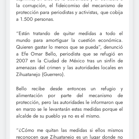
la corrupción, el fideicomiso del mecanismo de
protección para periodistas y activistas, que cobija
a 1.500 personas.
“Están tratando de quitar medidas a todo el
mundo para amortiguar la cuestión económica.
Quieren gastar lo menos que se pueda”, denunció
a Efe Omar Bello, periodista que se refugió en
2007 en la Ciudad de México tras un sinfín de
amenazas del crimen y las autoridades locales en
Zihuatanejo (Guerrero).
Bello recibe desde entonces un refugio y
alimentación por parte del mecanismo de
protección, pero las autoridades le informaron que
en marzo se le levantarán estas medidas porque el
alcalde de su pueblo ya no es el mismo.
“¿Cómo me quitan las medidas si ellos mismos
reconocen que Zihuatanejo es un lugar donde no