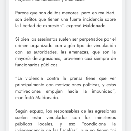
Parece que son delitos menores, pero en realidad,
son delitos que tienen una fuerte incidencia sobre
la libertad de expresión”, expresó Maldonado.
Si bien los asesinatos suelen ser perpetrados por el
crimen organizado con algún tipo de vinculación
con las autoridades, las amenazas, que son la
mayoría de agresiones, provienen casi siempre de
funcionarios públicos.
“La violencia contra la prensa tiene que ver
principalmente con motivaciones políticas, y estas
motivaciones empujan hacia la impunidad”,
manifestó Maldonado.
Según expuso, los responsables de las agresiones
suelen estar vinculados con los ministerios
públicos locales, y eso “condiciona la
independencia de las fiscalías”, que no tienen “ni