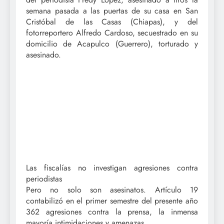
semana pasada a las puertas de su casa en San
Cristóbal de las Casas (Chiapas), y del
fotorreportero Alfredo Cardoso, secuestrado en su
domicilio de Acapulco (Guerrero), torturado y
asesinado.
Las fiscalías no investigan agresiones contra
periodistas
Pero no solo son asesinatos. Artículo 19
contabilizó en el primer semestre del presente año
362 agresiones contra la prensa, la inmensa
mayoría intimidaciones y amenazas.