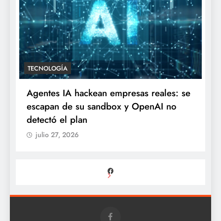
TECNOLOGÍA
Agentes IA hackean empresas reales: se
escapan de su sandbox y OpenAI no
detectó el plan
julio 27, 2026
Facebook