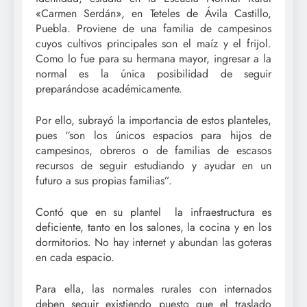
«Carmen Serdán», en Teteles de Ávila Castillo,
Puebla. Proviene de una familia de campesinos
cuyos cultivos principales son el maíz y el frijol.
Como lo fue para su hermana mayor, ingresar a la
normal es la única posibilidad de seguir
preparándose académicamente.
Por ello, subrayó la importancia de estos planteles,
pues “son los únicos espacios para hijos de
campesinos, obreros o de familias de escasos
recursos de seguir estudiando y ayudar en un
futuro a sus propias familias”.
Contó que en su plantel la infraestructura es
deficiente, tanto en los salones, la cocina y en los
dormitorios. No hay internet y abundan las goteras
en cada espacio.
Para ella, las normales rurales con internados
deben seguir existiendo puesto que el traslado