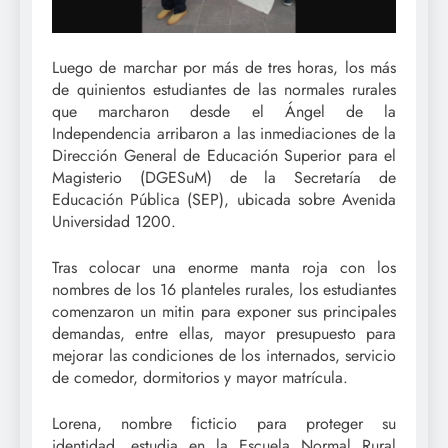
Luego de marchar por más de tres horas, los más
de quinientos estudiantes de las normales rurales
que marcharon desde el Ángel de la
Independencia arribaron a las inmediaciones de la
Dirección General de Educación Superior para el
Magisterio (DGESuM) de la Secretaría de
Educación Pública (SEP), ubicada sobre Avenida
Universidad 1200.
Tras colocar una enorme manta roja con los
nombres de los 16 planteles rurales, los estudiantes
comenzaron un mitin para exponer sus principales
demandas, entre ellas, mayor presupuesto para
mejorar las condiciones de los internados, servicio
de comedor, dormitorios y mayor matrícula.
Lorena, nombre ficticio para proteger su
identidad, estudia en la Escuela Normal Rural