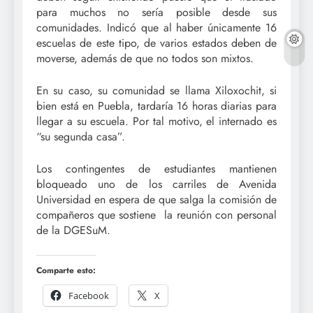
para muchos no sería posible desde sus
comunidades. Indicó que al haber únicamente 16
escuelas de este tipo, de varios estados deben de
moverse, además de que no todos son mixtos.
En su caso, su comunidad se llama Xiloxochit, si
bien está en Puebla, tardaría 16 horas diarias para
llegar a su escuela. Por tal motivo, el internado es
“su segunda casa”.
Los contingentes de estudiantes mantienen
bloqueado uno de los carriles de Avenida
Universidad en espera de que salga la comisión de
compañeros que sostiene la reunión con personal
de la DGESuM.
Comparte esto:
Facebook
X