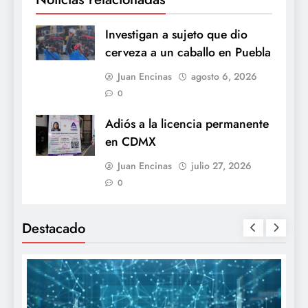
Investigan a sujeto que dio
cerveza a un caballo en Puebla
Juan Encinas
agosto 6, 2026
0
Adiós a la licencia permanente
en CDMX
Juan Encinas
julio 27, 2026
0
Destacado