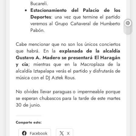
Bucareli.
Estacionamiento del Palacio de los
Deportes
: una vez que termine el partido
veremos al Grupo Cañaveral de Humberto
Pabón.
Cabe mencionar que no son los únicos conciertos
que habrá. En la
explanada de la alcaldía
Gustavo A. Madero se presentará El Haragán
y cía
; mientras que en la Macroplaza de la
alcaldía Iztapalapa verás el partido y disfrutarás de
música con el DJ Aztek Rous.
No olvides llevar paraguas o impermeable porque
se esperan chubascos para la tarde de este martes
30 de junio.
Comparte esto:
Facebook
X