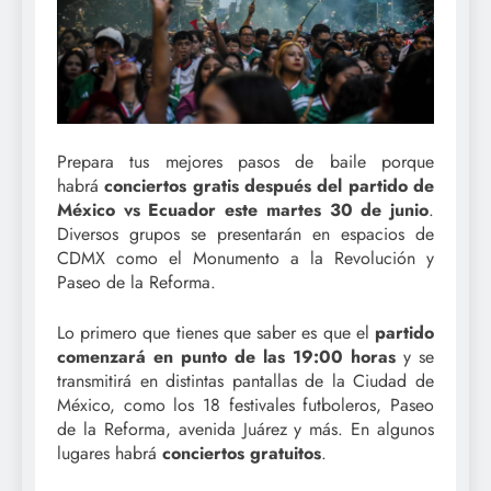
Prepara tus mejores pasos de baile porque
habrá
conciertos gratis después del partido de
México vs Ecuador este martes 30 de junio
.
Diversos grupos se presentarán en espacios de
CDMX como el Monumento a la Revolución y
Paseo de la Reforma.
Lo primero que tienes que saber es que el
partido
comenzará en punto de las 19:00 horas
y se
transmitirá en distintas pantallas de la Ciudad de
México, como los 18 festivales futboleros, Paseo
de la Reforma, avenida Juárez y más. En algunos
lugares habrá
conciertos gratuitos
.