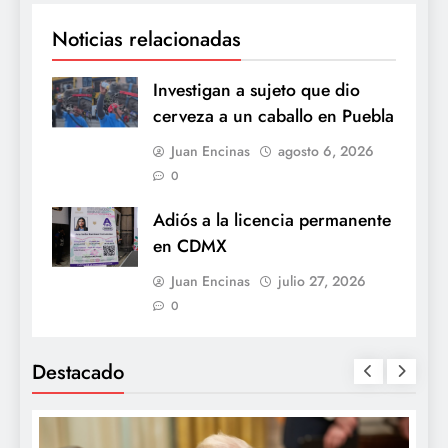
Noticias relacionadas
Investigan a sujeto que dio
cerveza a un caballo en Puebla
Juan Encinas
agosto 6, 2026
0
Adiós a la licencia permanente
en CDMX
Juan Encinas
julio 27, 2026
0
Destacado