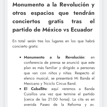
Monumento a la Revolución y
otros espacios que tendrán
conciertos gratis tras el
partido de México vs Ecuador
En total serán tres los lugares en los que habrá
concierto gratis:
Monumento a la Revolución
: en
conferencia de prensa se anunció que este
plan es más familiar y dirigido a personas
que van con niños y niñas. Respecto al
elenco musical, se presentará Mi Banda el
Mexicano y Triciclo Circus Band.
El Caballito
: aquí veremos a Banda
Cuisillos una vez que termine el partido
(cerca de las 21:00 horas). La cita es en
avenida Paseo de la Reforma y av.