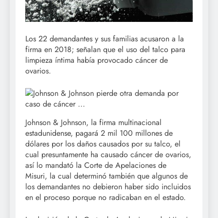
Los 22 demandantes y sus familias acusaron a la
firma en 2018; señalan que el uso del talco para
limpieza íntima había provocado cáncer de
ovarios.
Johnson & Johnson, la firma multinacional
estadunidense, pagará 2 mil 100 millones de
dólares por los daños causados por su talco, el
cual presuntamente ha causado cáncer de ovarios,
así lo mandató la Corte de Apelaciones de
Misuri, la cual determinó también que algunos de
los demandantes no debieron haber sido incluidos
en el proceso porque no radicaban en el estado.