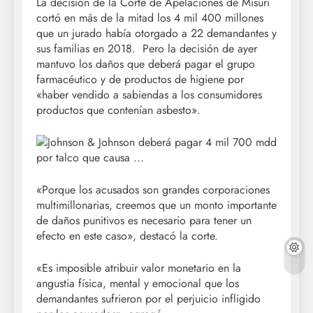
La decisión de la Corte de Apelaciones de Misuri
cortó en más de la mitad los 4 mil 400 millones
que un jurado había otorgado a 22 demandantes y
sus familias en 2018. Pero la decisión de ayer
mantuvo los daños que deberá pagar el grupo
farmacéutico y de productos de higiene por
«haber vendido a sabiendas a los consumidores
productos que contenían asbesto».
«Porque los acusados son grandes corporaciones
multimillonarias, creemos que un monto importante
de daños punitivos es necesario para tener un
efecto en este caso», destacó la corte.
«Es imposible atribuir valor monetario en la
angustia física, mental y emocional que los
demandantes sufrieron por el perjuicio infligido