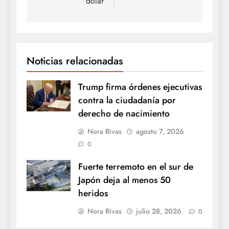
dólar
Noticias relacionadas
Trump firma órdenes ejecutivas
contra la ciudadanía por
derecho de nacimiento
Nora Rivas
agosto 7, 2026
0
Fuerte terremoto en el sur de
Japón deja al menos 50
heridos
Nora Rivas
julio 28, 2026
0