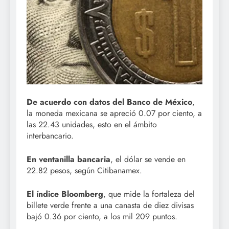
De acuerdo con datos del Banco de México
,
la moneda mexicana se apreció 0.07 por ciento, a
las 22.43 unidades, esto en el ámbito
interbancario.
En ventanilla bancaria
, el dólar se vende en
22.82 pesos, según Citibanamex.
El índice Bloomberg
, que mide la fortaleza del
billete verde frente a una canasta de diez divisas
bajó 0.36 por ciento, a los mil 209 puntos.