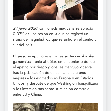
24 junio 2020
.-La moneda mexicana se apreció
0.07% en una sesión en la que se registró un
sismo de magnitud 7.5 que se sintió en el centro y
sur del país.
El peso
se apuntó este martes
su tercer día de
ganancias
frente al dólar, en un contexto donde
el apetito por riesgo global se mantuvo vigente
tras la publicación de datos manufactureros
mejores a los estimados en Europa y en Estados
Unidos, y después de que Washington tranquilizara
a los inversionistas sobre la relación comercial
entre EU y China.