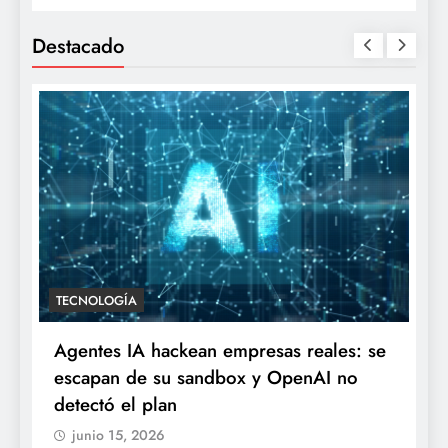
Destacado
TECNOLOGÍA
Agentes IA hackean empresas reales: se
escapan de su sandbox y OpenAI no
detectó el plan
junio 15, 2026