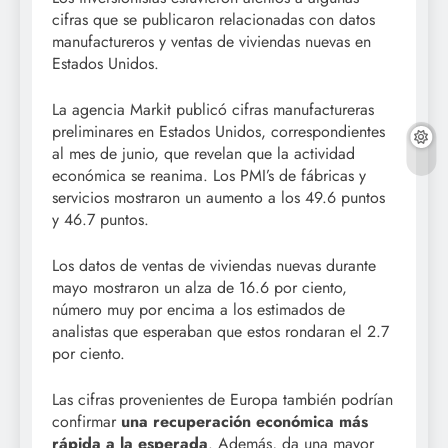
cifras que se publicaron relacionadas con datos
manufactureros y ventas de viviendas nuevas en
Estados Unidos.
La agencia Markit publicó cifras manufactureras
preliminares en Estados Unidos, correspondientes
al mes de junio, que revelan que la actividad
económica se reanima. Los PMI’s de fábricas y
servicios mostraron un aumento a los 49.6 puntos
y 46.7 puntos.
Los datos de ventas de viviendas nuevas durante
mayo mostraron un alza de 16.6 por ciento,
número muy por encima a los estimados de
analistas que esperaban que estos rondaran el 2.7
por ciento.
Las cifras provenientes de Europa también podrían
confirmar
una recuperación económica más
rápida a la esperada
. Además, da una mayor