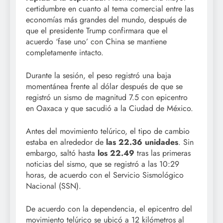
certidumbre en cuanto al tema comercial entre las
economías más grandes del mundo, después de
que el presidente Trump confirmara que el
acuerdo ‘fase uno’ con China se mantiene
completamente intacto.
Durante la sesión, el peso registró una baja
momentánea frente al dólar después de que se
registró un sismo de magnitud 7.5 con epicentro
en Oaxaca y que sacudió a la Ciudad de México.
Antes del movimiento telúrico, el tipo de cambio
estaba en alrededor de
las 22.36 unidades
. Sin
embargo, saltó hasta
los 22.49
tras las primeras
noticias del sismo, que se registró a las 10:29
horas, de acuerdo con el Servicio Sismológico
Nacional (SSN).
De acuerdo con la dependencia, el epicentro del
movimiento telúrico se ubicó a 12 kilómetros al