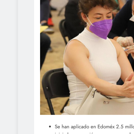
Se han aplicado en Edoméx 2.5 mill