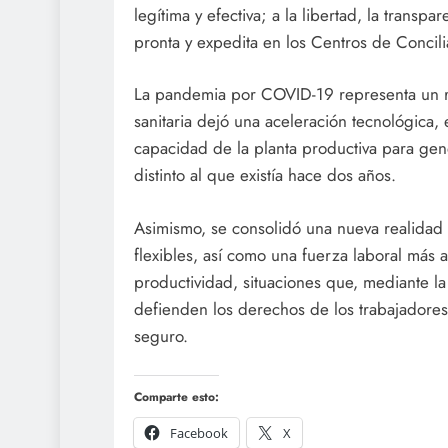
legítima y efectiva; a la libertad, la transpa
pronta y expedita en los Centros de Concili
La pandemia por COVID-19 representa un ret
sanitaria dejó una aceleración tecnológica, 
capacidad de la planta productiva para ge
distinto al que existía hace dos años.
Asimismo, se consolidó una nueva realidad
flexibles, así como una fuerza laboral más
productividad, situaciones que, mediante la
defienden los derechos de los trabajadores,
seguro.
Comparte esto:
Facebook
X