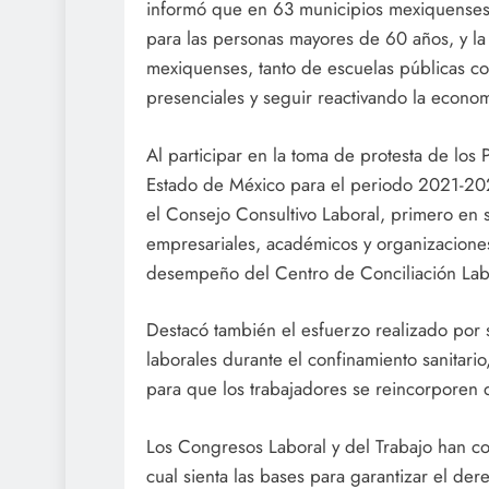
informó que en 63 municipios mexiquenses 
para las personas mayores de 60 años, y la
mexiquenses, tanto de escuelas públicas co
presenciales y seguir reactivando la econom
Al participar en la toma de protesta de los
Estado de México para el periodo 2021-20
el Consejo Consultivo Laboral, primero en s
empresariales, académicos y organizaciones
desempeño del Centro de Conciliación Lab
Destacó también el esfuerzo realizado por s
laborales durante el confinamiento sanitario
para que los trabajadores se reincorporen 
Los Congresos Laboral y del Trabajo han co
cual sienta las bases para garantizar el der