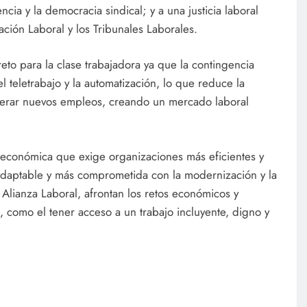
rencia y la democracia sindical; y a una justicia laboral
ación Laboral y los Tribunales Laborales.
o para la clase trabajadora ya que la contingencia
el teletrabajo y la automatización, lo que reduce la
nerar nuevos empleos, creando un mercado laboral
 económica que exige organizaciones más eficientes y
 adaptable y más comprometida con la modernización y la
 Alianza Laboral, afrontan los retos económicos y
 como el tener acceso a un trabajo incluyente, digno y