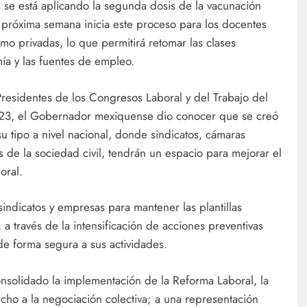
se está aplicando la segunda dosis de la vacunación
 próxima semana inicia este proceso para los docentes
mo privadas, lo que permitirá retomar las clases
ía y las fuentes de empleo.
 Presidentes de los Congresos Laboral y del Trabajo del
23, el Gobernador mexiquense dio conocer que se creó
u tipo a nivel nacional, donde sindicatos, cámaras
 de la sociedad civil, tendrán un espacio para mejorar el
oral.
indicatos y empresas para mantener las plantillas
, a través de la intensificación de acciones preventivas
de forma segura a sus actividades.
nsolidado la implementación de la Reforma Laboral, la
echo a la negociación colectiva; a una representación