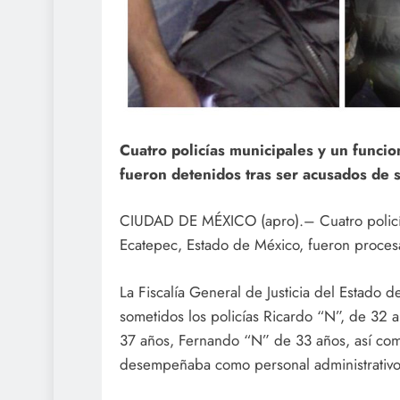
Cuatro policías municipales y un funcio
fueron detenidos tras ser acusados de 
CIUDAD DE MÉXICO (apro).– Cuatro policías
Ecatepec, Estado de México, fueron procesa
La Fiscalía General de Justicia del Estado
sometidos los policías Ricardo “N”, de 32
37 años, Fernando “N” de 33 años, así com
desempeñaba como personal administrativo