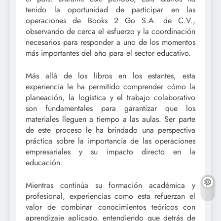
tenido la oportunidad de participar en las
operaciones de Books 2 Go S.A. de C.V.,
observando de cerca el esfuerzo y la coordinación
necesarios para responder a uno de los momentos
más importantes del año para el sector educativo.
Más allá de los libros en los estantes, esta
experiencia le ha permitido comprender cómo la
planeación, la logística y el trabajo colaborativo
son fundamentales para garantizar que los
materiales lleguen a tiempo a las aulas. Ser parte
de este proceso le ha brindado una perspectiva
práctica sobre la importancia de las operaciones
empresariales y su impacto directo en la
educación.
Mientras continúa su formación académica y
profesional, experiencias como esta refuerzan el
valor de combinar conocimientos teóricos con
aprendizaje aplicado, entendiendo que detrás de