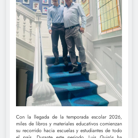
Con la llegada de la temporada escolar 2026,
miles de libros y materiales educativos comienzan
su recorrido hacia escuelas y estudiantes de todo
el país. Durante este periodo, Luis Quirós ha