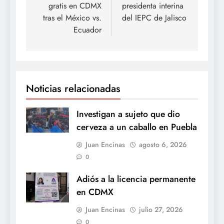
gratis en CDMX
presidenta interina
tras el México vs.
del IEPC de Jalisco
Ecuador
Noticias relacionadas
Investigan a sujeto que dio
cerveza a un caballo en Puebla
Juan Encinas
agosto 6, 2026
0
Adiós a la licencia permanente
en CDMX
Juan Encinas
julio 27, 2026
0