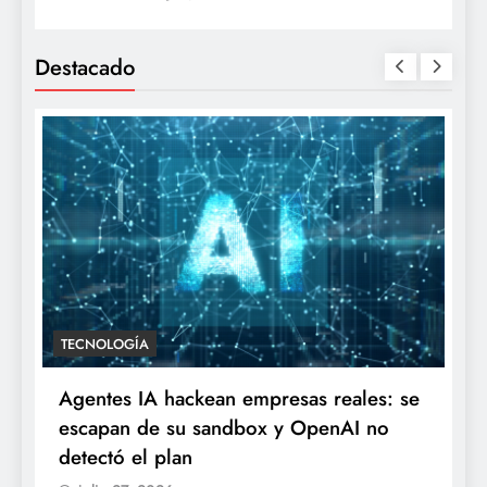
Destacado
TECNOLOGÍA
Agentes IA hackean empresas reales: se
escapan de su sandbox y OpenAI no
detectó el plan