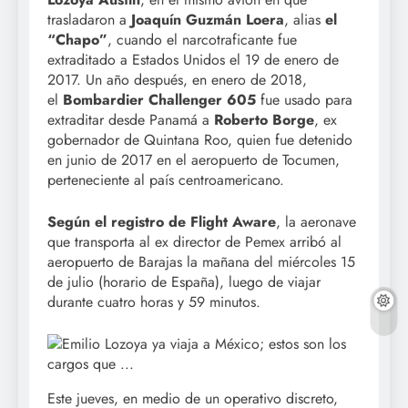
trasladaron a
Joaquín Guzmán Loera
, alias
el
“Chapo”
, cuando el narcotraficante fue
extraditado a Estados Unidos el 19 de enero de
2017. Un año después, en enero de 2018,
el
Bombardier Challenger 605
fue usado para
extraditar desde Panamá a
Roberto Borge
, ex
gobernador de Quintana Roo, quien fue detenido
en junio de 2017 en el aeropuerto de Tocumen,
perteneciente al país centroamericano.
Según el registro de Flight Aware
, la aeronave
que transporta al ex director de Pemex arribó al
aeropuerto de Barajas la mañana del miércoles 15
de julio (horario de España), luego de viajar
durante cuatro horas y 59 minutos.
Este jueves, en medio de un operativo discreto,