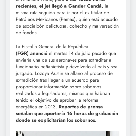
recientes, el jet llegó a Gander Candá
, la
misma ruta seguida para ir por el ex titular de
Petróleos Mexicanos (Pemex), quien está acusado
de asociaicón delictuosa, cohecho y malversación
de fondos.
La Fiscalía General de la República
(
FGR
)
anunció
el martes 14 de julio pasado que
enviaría una de sus aeronaves para extraditar al
funcionario peñanietista y devolverlo al país y sea
juzgado. Lozoya Austin se allanó al proceso de
extradición tras llegar a un acuerdo para
proporcionar información sobre sobornos
realizados a legisladores, mismos que habrían
tenido el objetivo de aprobar la reforma
energética en 2013.
Reportes de prensa
señalan que aportaría 16 horas de grabación
donde se explicitarían los sobornos.