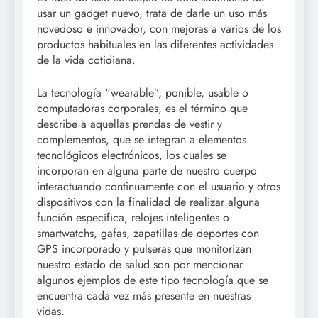
usar un gadget nuevo, trata de darle un uso más
novedoso e innovador, con mejoras a varios de los
productos habituales en las diferentes actividades
de la vida cotidiana.
La tecnología “wearable”, ponible, usable o
computadoras corporales, es el término que
describe a aquellas prendas de vestir y
complementos, que se integran a elementos
tecnológicos electrónicos, los cuales se
incorporan en alguna parte de nuestro cuerpo
interactuando continuamente con el usuario y otros
dispositivos con la finalidad de realizar alguna
función específica, relojes inteligentes o
smartwatchs, gafas, zapatillas de deportes con
GPS incorporado y pulseras que monitorizan
nuestro estado de salud son por mencionar
algunos ejemplos de este tipo tecnología que se
encuentra cada vez más presente en nuestras
vidas.