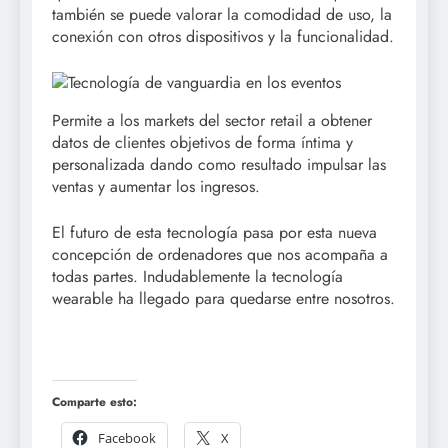
también se puede valorar la comodidad de uso, la
conexión con otros dispositivos y la funcionalidad.
Permite a los markets del sector retail a obtener
datos de clientes objetivos de forma íntima y
personalizada dando como resultado impulsar las
ventas y aumentar los ingresos.
El futuro de esta tecnología pasa por esta nueva
concepción de ordenadores que nos acompaña a
todas partes. Indudablemente la tecnología
wearable ha llegado para quedarse entre nosotros.
Comparte esto:
Facebook
X