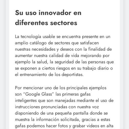
Su uso innovador en
diferentes sectores
La tecnología usable se encuentra presente en un
amplio catálogo de sectores que satisfacen
nuestras necesidades y deseos con la finalidad de
aumentar nuestra calidad de vida mejorando por
ejemplo la salud, la seguridad de las personas que
se exponen a ciertos riesgos en su trabajo diario o
el entrenamiento de los deportistas.
Por mencionar uno de los principales ejemplos
son “Google Glass” las primeras gafas
inteligentes que son manejadas mediante el uso de
instrucciones pronunciadas con nuestra voz
disponiendo de una pequeña pantalla donde se
muestra la información solicitada, gracias a estas
gafas podemos hacer fotos y grabar videos en alta