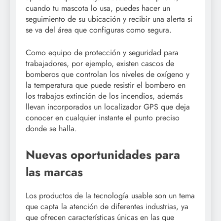
cuando tu mascota lo usa, puedes hacer un
seguimiento de su ubicación y recibir una alerta si
se va del área que configuras como segura.
Como equipo de protección y seguridad para
trabajadores, por ejemplo, existen cascos de
bomberos que controlan los niveles de oxígeno y
la temperatura que puede resistir el bombero en
los trabajos extinción de los incendios, además
llevan incorporados un localizador GPS que deja
conocer en cualquier instante el punto preciso
donde se halla.
Nuevas oportunidades para
las marcas
Los productos de la tecnología usable son un tema
que capta la atención de diferentes industrias, ya
que ofrecen características únicas en las que