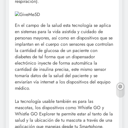
respiración).
En el campo de la salud esta tecnología se aplica
en sistemas para la vida asistida y cuidado de
personas mayores, así como en dispositivos que se
implantan en el cuerpo con sensores que controlan
la cantidad de glucosa de un paciente con
diabetes de tal forma que un dispensador
electrónico inyecte de forma automática la
cantidad de insulina precisa, este mismo sensor
tomaría datos de la salud del paciente y se
enviarían vía internet a los dispositivos del equipo
médico.
La tecnología usable también es para las
mascotas, los dispositivos como Whistle GO y
Whistle GO Explorer te permite estar al tanto de la
salud y la ubicación de tu mascota a través de una
aplicación que manejas desde tu Smartphone,