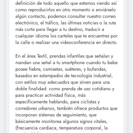
definición de todo aquello que estemos viendo así
como reproducirlos en otro momento o enviárselo
algún contacto, podemos consultar nuestro correo
electrónico, el tráfico, las últimas noticias o la ruta
más corta para llegar a tu destino, traducir a
cualquier idioma los carteles que te encuentres por
la calle o realizar una videoconferencia en directo.
En el área Textil, prendas infantiles que señalan y
mandan una señal a tu smartphone cuando tu bebe
posee fiebre, camisetas, suéteres, y bufandas,
basados en estampados de tecnología industrial,
con estilos muy adecuados que sirven para una
doble finalidad: como prenda de uso cotidiano y
para practicar actividad física, más
específicamente hablando, para ciclistas y
corredores urbanos, también ofrece productos que
incorporan sistemas de seguimiento, que
básicamente monitorea algunos signos vitales,
(frecuencia cardiaca, temperatura corporal, la