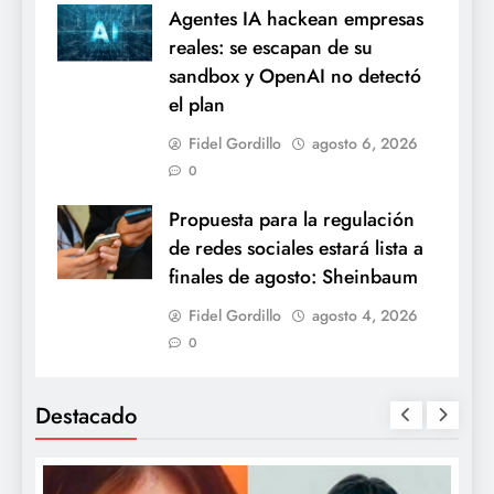
Agentes IA hackean empresas
reales: se escapan de su
sandbox y OpenAI no detectó
el plan
Fidel Gordillo
agosto 6, 2026
0
Propuesta para la regulación
de redes sociales estará lista a
finales de agosto: Sheinbaum
Fidel Gordillo
agosto 4, 2026
0
Destacado