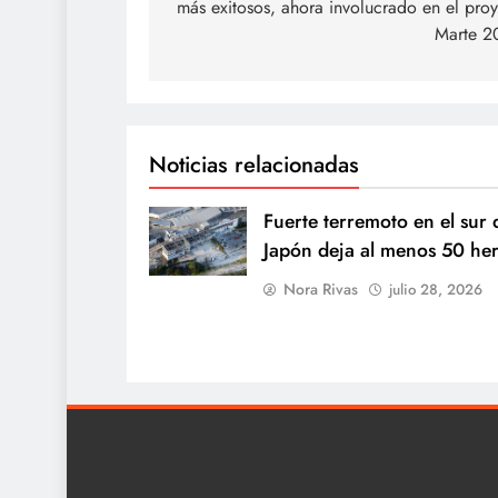
más exitosos, ahora involucrado en el pro
entradas
Marte 2
Noticias relacionadas
Fuerte terremoto en el sur 
Japón deja al menos 50 he
Nora Rivas
julio 28, 2026