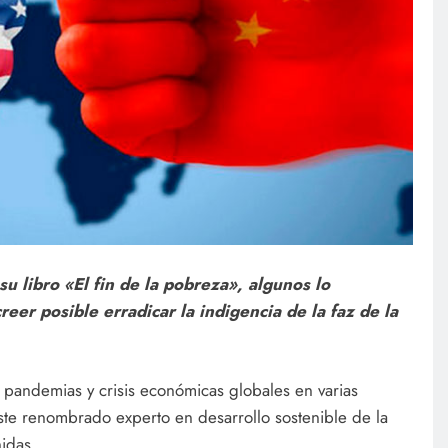
 libro «El fin de la pobreza», algunos lo
eer posible erradicar la indigencia de la faz de la
pandemias y crisis económicas globales en varias
ste renombrado experto en desarrollo sostenible de la
idas.