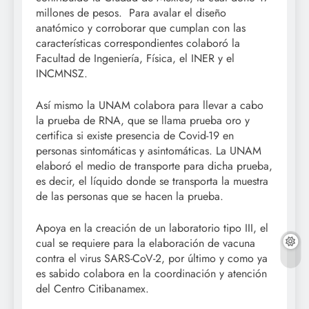
millones de pesos. Para avalar el diseño
anatómico y corroborar que cumplan con las
características correspondientes colaboró la
Facultad de Ingeniería, Física, el INER y el
INCMNSZ.
Así mismo la UNAM colabora para llevar a cabo
la prueba de RNA, que se llama prueba oro y
certifica si existe presencia de Covid-19 en
personas sintomáticas y asintomáticas. La UNAM
elaboró el medio de transporte para dicha prueba,
es decir, el líquido donde se transporta la muestra
de las personas que se hacen la prueba.
Apoya en la creación de un laboratorio tipo III, el
cual se requiere para la elaboración de vacuna
contra el virus SARS-CoV-2, por último y como ya
es sabido colabora en la coordinación y atención
del Centro Citibanamex.