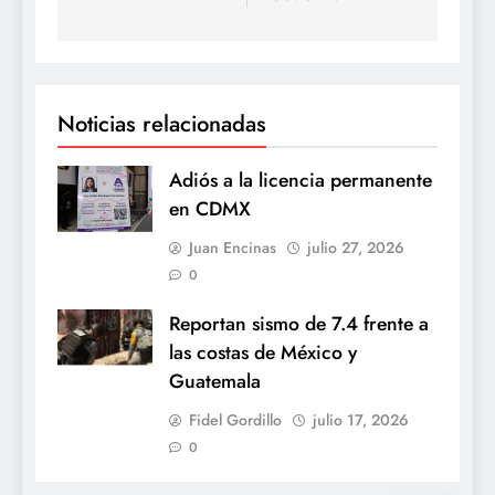
Noticias relacionadas
Adiós a la licencia permanente
en CDMX
Juan Encinas
julio 27, 2026
0
Reportan sismo de 7.4 frente a
las costas de México y
Guatemala
Fidel Gordillo
julio 17, 2026
0