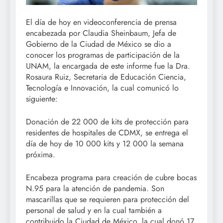
El día de hoy en videoconferencia de prensa
encabezada por Claudia Sheinbaum, Jefa de
Gobierno de la Ciudad de México se dio a
conocer los programas de participación de la
UNAM, la encargada de este informe fue la Dra.
Rosaura Ruiz, Secretaria de Educación Ciencia,
Tecnología e Innovación, la cual comunicó lo
siguiente:
Donación de 22 000 de kits de protección para
residentes de hospitales de CDMX, se entrega el
día de hoy de 10 000 kits y 12 000 la semana
próxima.
Encabeza programa para creación de cubre bocas
N.95 para la atención de pandemia. Son
mascarillas que se requieren para protección del
personal de salud y en la cual también a
contribuido la Ciudad de México, la cual donó 17