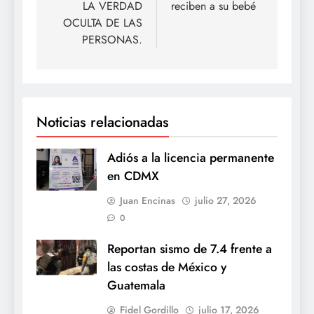
LA VERDAD
reciben a su bebé
OCULTA DE LAS
PERSONAS.
Noticias relacionadas
Adiós a la licencia permanente
en CDMX
Juan Encinas
julio 27, 2026
0
Reportan sismo de 7.4 frente a
las costas de México y
Guatemala
Fidel Gordillo
julio 17, 2026