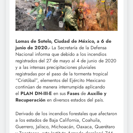
Lomas de Sotelo, Ciudad de México, a 6 de
junio de 2020.-
La Secretaría de la Defensa
Nacional informa que debido a los incendios
registrados del 27 de mayo al 4 de junio de 2020
y a las intensas precipitaciones pluviales
registradas por el paso de la tormenta tropical
“Cristóbal”, elementos del Ejército Mexicano
continúan de manera interrumpida aplicando
el
PLAN DN-III-E
en sus
Fases
de
Auxilio y
Recuperación
en diversos estados del país.
Derivado de los incendios forestales que afectaron
a los estados de Baja California, Coahuila,
Guerrero, Jalisco, Michoacán, Oaxaca, Querétaro