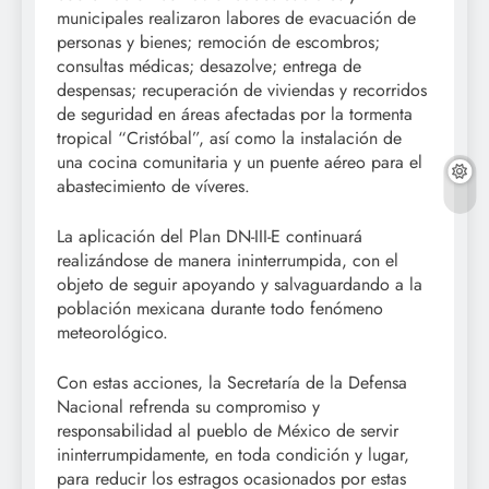
municipales realizaron labores de evacuación de
personas y bienes; remoción de escombros;
consultas médicas; desazolve; entrega de
despensas; recuperación de viviendas y recorridos
de seguridad en áreas afectadas por la tormenta
tropical “Cristóbal”, así como la instalación de
una cocina comunitaria y un puente aéreo para el
abastecimiento de víveres.
La aplicación del Plan DN-III-E continuará
realizándose de manera ininterrumpida, con el
objeto de seguir apoyando y salvaguardando a la
población mexicana durante todo fenómeno
meteorológico.
Con estas acciones, la Secretaría de la Defensa
Nacional refrenda su compromiso y
responsabilidad al pueblo de México de servir
ininterrumpidamente, en toda condición y lugar,
para reducir los estragos ocasionados por estas