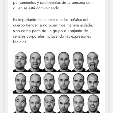
pensamientos y sentimientos de la persona con
quien se está comunicando.
Es importante mencionar que las señales del
cuerpo tienden a no ocurrir de manera aislada,
sino como parte de un grupo o conjunto de
señales corporales incluyendo las expresiones
faciales.