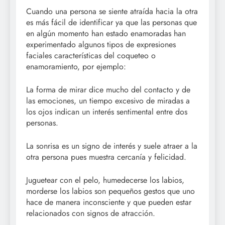
Cuando una persona se siente atraída hacia la otra
es más fácil de identificar ya que las personas que
en algún momento han estado enamoradas han
experimentado algunos tipos de expresiones
faciales características del coqueteo o
enamoramiento, por ejemplo:
La forma de mirar dice mucho del contacto y de
las emociones, un tiempo excesivo de miradas a
los ojos indican un interés sentimental entre dos
personas.
La sonrisa es un signo de interés y suele atraer a la
otra persona pues muestra cercanía y felicidad.
Juguetear con el pelo, humedecerse los labios,
morderse los labios son pequeños gestos que uno
hace de manera inconsciente y que pueden estar
relacionados con signos de atracción.