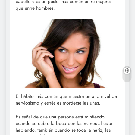
cabello y es un gesto más común entre mujeres
que entre hombres.
El hábito más común que muestra un alto nivel de
nerviosismo y estrés es morderse las uñas.
Es señal de que una persona está mintiendo
cuando se cubre la boca con las manos al estar
hablando, también cuando se toca la nariz, las