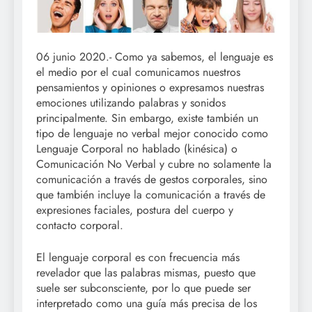
06 junio 2020.- Como ya sabemos, el lenguaje es
el medio por el cual comunicamos nuestros
pensamientos y opiniones o expresamos nuestras
emociones utilizando palabras y sonidos
principalmente. Sin embargo, existe también un
tipo de lenguaje no verbal mejor conocido como
Lenguaje Corporal no hablado (kinésica) o
Comunicación No Verbal y cubre no solamente la
comunicación a través de gestos corporales, sino
que también incluye la comunicación a través de
expresiones faciales, postura del cuerpo y
contacto corporal.
El lenguaje corporal es con frecuencia más
revelador que las palabras mismas, puesto que
suele ser subconsciente, por lo que puede ser
interpretado como una guía más precisa de los