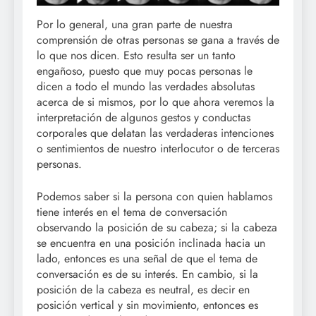
Por lo general, una gran parte de nuestra
comprensión de otras personas se gana a través de
lo que nos dicen. Esto resulta ser un tanto
engañoso, puesto que muy pocas personas le
dicen a todo el mundo las verdades absolutas
acerca de si mismos, por lo que ahora veremos la
interpretación de algunos gestos y conductas
corporales que delatan las verdaderas intenciones
o sentimientos de nuestro interlocutor o de terceras
personas.
Podemos saber si la persona con quien hablamos
tiene interés en el tema de conversación
observando la posición de su cabeza; si la cabeza
se encuentra en una posición inclinada hacia un
lado, entonces es una señal de que el tema de
conversación es de su interés. En cambio, si la
posición de la cabeza es neutral, es decir en
posición vertical y sin movimiento, entonces es