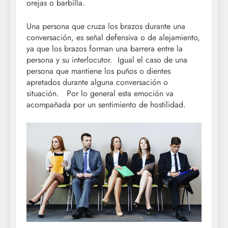
orejas o barbilla.
Una persona que cruza los brazos durante una
conversación, es señal defensiva o de alejamiento,
ya que los brazos forman una barrera entre la
persona y su interlocutor. Igual el caso de una
persona que mantiene los puños o dientes
apretados durante alguna conversación o
situación. Por lo general esta emoción va
acompañada por un sentimiento de hostilidad.