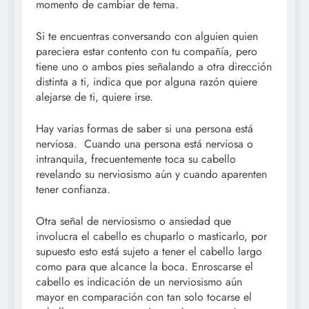
momento de cambiar de tema.
Si te encuentras conversando con alguien quien
pareciera estar contento con tu compañía, pero
tiene uno o ambos pies señalando a otra dirección
distinta a ti, indica que por alguna razón quiere
alejarse de ti, quiere irse.
Hay varias formas de saber si una persona está
nerviosa. Cuando una persona está nerviosa o
intranquila, frecuentemente toca su cabello
revelando su nerviosismo aún y cuando aparenten
tener confianza.
Otra señal de nerviosismo o ansiedad que
involucra el cabello es chuparlo o masticarlo, por
supuesto esto está sujeto a tener el cabello largo
como para que alcance la boca. Enroscarse el
cabello es indicación de un nerviosismo aún
mayor en comparación con tan solo tocarse el