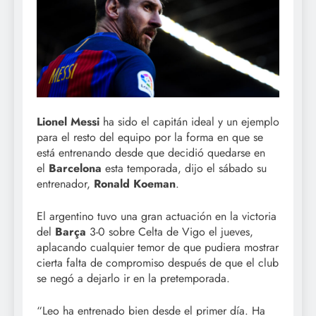
Lionel Messi
ha sido el capitán ideal y un ejemplo
para el resto del equipo por la forma en que se
está entrenando desde que decidió quedarse en
el
Barcelona
esta temporada, dijo el sábado su
entrenador,
Ronald Koeman
.
El argentino tuvo una gran actuación en la victoria
del
Barça
3-0 sobre Celta de Vigo el jueves,
aplacando cualquier temor de que pudiera mostrar
cierta falta de compromiso después de que el club
se negó a dejarlo ir en la pretemporada.
“Leo ha entrenado bien desde el primer día. Ha