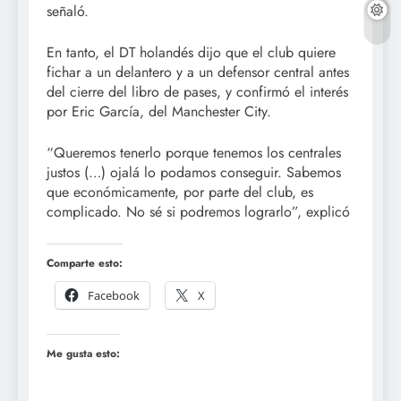
señaló.
En tanto, el DT holandés dijo que el club quiere
fichar a un delantero y a un defensor central antes
del cierre del libro de pases, y confirmó el interés
por Eric García, del Manchester City.
“Queremos tenerlo porque tenemos los centrales
justos (…) ojalá lo podamos conseguir. Sabemos
que económicamente, por parte del club, es
complicado. No sé si podremos lograrlo”, explicó
Comparte esto:
Facebook
X
Me gusta esto: