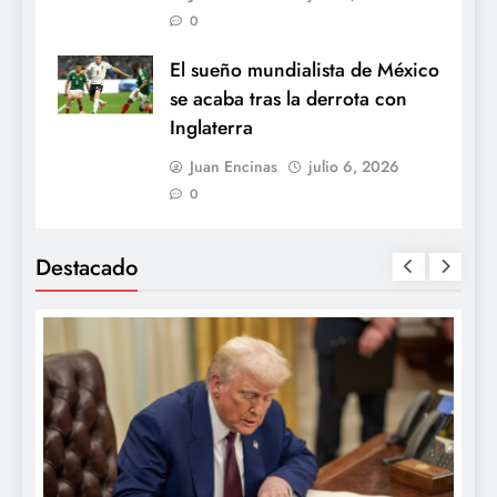
0
El sueño mundialista de México
se acaba tras la derrota con
Inglaterra
Juan Encinas
julio 6, 2026
0
Destacado