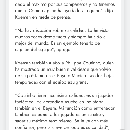
dado el máximo por sus compañeros y no tenemos
queja. Como capitán ha ayudado al equipo”, dijo
Koeman en rueda de prensa.
“No hay discusión sobre su calidad. Lo he visto
muchas veces desde fuera y siempre ha sido el
mejor del mundo. Es un ejemplo tenerlo de
capitán del equipo”, agregó.
Koeman también alabó a Philippe Coutinho, quien
ha mostrado un muy buen nivel desde que volvió
de su préstamo en el Bayern Munich tras dos flojas
temporadas con el equipo azulgrana.
“Coutinho tiene muchísima calidad, es un jugador
fantástico. Ha aprendido mucho en Inglaterra,
también en el Bayern. Mi función como entrenador
también es poner a los jugadores en su sitio y
sacar su máximo rendimiento. Se le ve con más
confianza, pero la clave de todo es su calidad”,