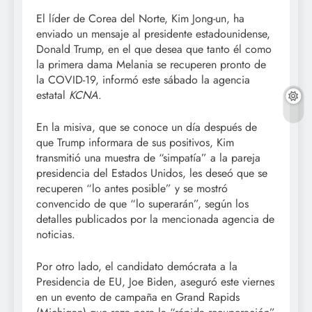
El líder de Corea del Norte, Kim Jong-un, ha
enviado un mensaje al presidente estadounidense,
Donald Trump, en el que desea que tanto él como
la primera dama Melania se recuperen pronto de
la COVID-19, informó este sábado la agencia
estatal
KCNA
.
En la misiva, que se conoce un día después de
que Trump informara de sus positivos, Kim
transmitió una muestra de “simpatía” a la pareja
presidencia del Estados Unidos, les deseó que se
recuperen “lo antes posible” y se mostró
convencido de que “lo superarán”, según los
detalles publicados por la mencionada agencia de
noticias.
Por otro lado, el candidato demócrata a la
Presidencia de EU, Joe Biden, aseguró este viernes
en un evento de campaña en Grand Rapids