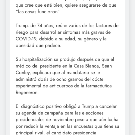
que cree que está bien, quiere asegurarse de que
“las cosas funcionan”.
Trump, de 74 años, reúne varios de los factores de
riesgo para desarrollar síntomas más graves de
COVID-19, debido a su edad, su género y la
obesidad que padece.
Su hospitalización se produjo después de que el
médico del presidente en la Casa Blanca, Sean
Conley, explicara que al mandatario se le
administró dosis de ocho gramos del cóctel
experimental de anticuerpos de la farmacéutica
Regeneron.
El diagnóstico positivo obligó a Trump a cancelar
su agenda de campaña para las elecciones
presidenciales de noviembre pese a que aún lucha
por reducir la ventaja en las encuestas que tiene su
principal rival, el candidato presidencial