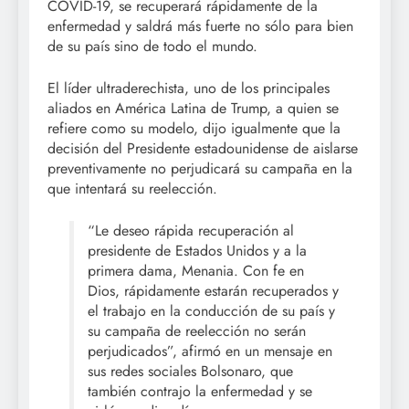
COVID-19, se recuperará rápidamente de la
enfermedad y saldrá más fuerte no sólo para bien
de su país sino de todo el mundo.
El líder ultraderechista, uno de los principales
aliados en América Latina de Trump, a quien se
refiere como su modelo, dijo igualmente que la
decisión del Presidente estadounidense de aislarse
preventivamente no perjudicará su campaña en la
que intentará su reelección.
“Le deseo rápida recuperación al
presidente de Estados Unidos y a la
primera dama, Menania. Con fe en
Dios, rápidamente estarán recuperados y
el trabajo en la conducción de su país y
su campaña de reelección no serán
perjudicados”, afirmó en un mensaje en
sus redes sociales Bolsonaro, que
también contrajo la enfermedad y se