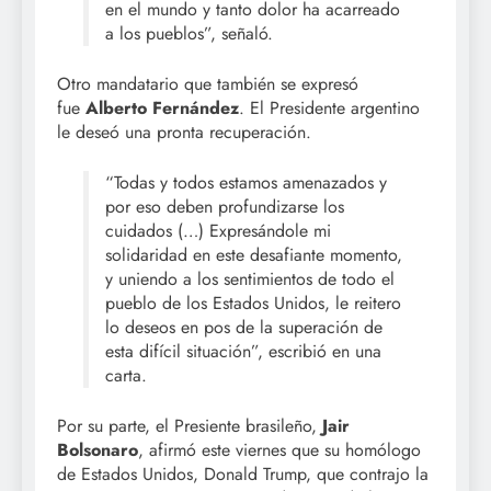
en el mundo y tanto dolor ha acarreado
a los pueblos”, señaló.
Otro mandatario que también se expresó
fue
Alberto Fernández
. El Presidente argentino
le deseó una pronta recuperación.
“Todas y todos estamos amenazados y
por eso deben profundizarse los
cuidados (…) Expresándole mi
solidaridad en este desafiante momento,
y uniendo a los sentimientos de todo el
pueblo de los Estados Unidos, le reitero
lo deseos en pos de la superación de
esta difícil situación”, escribió en una
carta.
Por su parte, el Presiente brasileño,
Jair
Bolsonaro
, afirmó este viernes que su homólogo
de Estados Unidos, Donald Trump, que contrajo la