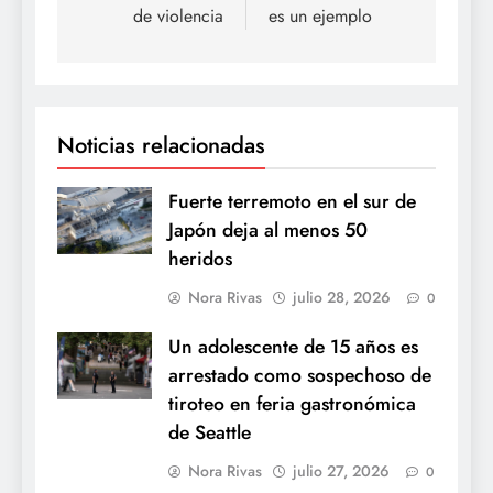
de violencia
es un ejemplo
Noticias relacionadas
Fuerte terremoto en el sur de
Japón deja al menos 50
heridos
Nora Rivas
julio 28, 2026
0
Un adolescente de 15 años es
arrestado como sospechoso de
tiroteo en feria gastronómica
de Seattle
Nora Rivas
julio 27, 2026
0