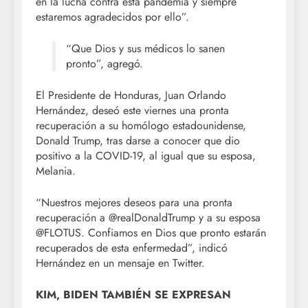
en la lucha contra esta pandemia y siempre
estaremos agradecidos por ello”.
“Que Dios y sus médicos lo sanen
pronto”, agregó.
El Presidente de Honduras, Juan Orlando
Hernández, deseó este viernes una pronta
recuperación a su homólogo estadounidense,
Donald Trump, tras darse a conocer que dio
positivo a la COVID-19, al igual que su esposa,
Melania.
“Nuestros mejores deseos para una pronta
recuperación a @realDonaldTrump y a su esposa
@FLOTUS. Confiamos en Dios que pronto estarán
recuperados de esta enfermedad”, indicó
Hernández en un mensaje en Twitter.
KIM, BIDEN TAMBIÉN SE EXPRESAN