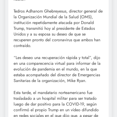
Tedros Adhanom Ghebreyesus, director general de
la Organización Mundial de la Salud (OMS),
institución repetidamente atacada por Donald
Trump, transmitió hoy al presidente de Estados
Unidos y a su esposa su deseo de que se
recuperen pronto del coronavirus que ambos han
contraído.
“Les deseo una recuperación rápida y total”, dijo
en una comparecencia virtual para informar de la
evolución de pandemia en el mundo, en la que
estaba acompañado del director de Emergencias
Sanitarias de la organización, Mike Ryan.
Esta tarde, el mandatario norteamericano fue
trasladado a un hospital militar para ser tratado
luego de dar positivo para la COVID-19, según
confirmó el propio Trump en un vídeo difundido
en redes sociales en el que dijo que, a pesar de