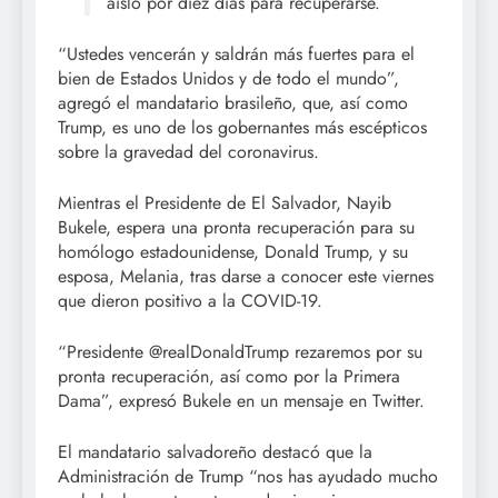
aisló por diez días para recuperarse.
“Ustedes vencerán y saldrán más fuertes para el
bien de Estados Unidos y de todo el mundo”,
agregó el mandatario brasileño, que, así como
Trump, es uno de los gobernantes más escépticos
sobre la gravedad del coronavirus.
Mientras el Presidente de El Salvador, Nayib
Bukele, espera una pronta recuperación para su
homólogo estadounidense, Donald Trump, y su
esposa, Melania, tras darse a conocer este viernes
que dieron positivo a la COVID-19.
“Presidente @realDonaldTrump rezaremos por su
pronta recuperación, así como por la Primera
Dama”, expresó Bukele en un mensaje en Twitter.
El mandatario salvadoreño destacó que la
Administración de Trump “nos has ayudado mucho