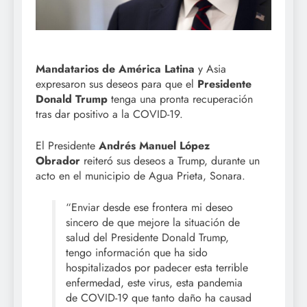
Mandatarios de América Latina
y Asia
expresaron sus deseos para que el
Presidente
Donald Trump
tenga una pronta recuperación
tras dar positivo a la COVID-19.
El Presidente
Andrés Manuel López
Obrador
reiteró sus deseos a Trump, durante un
acto en el municipio de Agua Prieta, Sonara.
“Enviar desde ese frontera mi deseo
sincero de que mejore la situación de
salud del Presidente Donald Trump,
tengo información que ha sido
hospitalizados por padecer esta terrible
enfermedad, este virus, esta pandemia
de COVID-19 que tanto daño ha causad