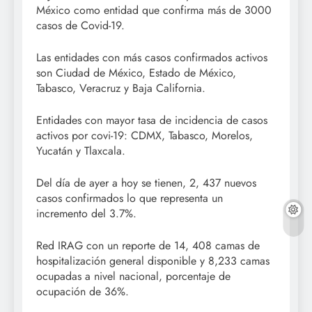
México como entidad que confirma más de 3000
casos de Covid-19.
Las entidades con más casos confirmados activos
son Ciudad de México, Estado de México,
Tabasco, Veracruz y Baja California.
Entidades con mayor tasa de incidencia de casos
activos por covi-19: CDMX, Tabasco, Morelos,
Yucatán y Tlaxcala.
Del día de ayer a hoy se tienen, 2, 437 nuevos
casos confirmados lo que representa un
incremento del 3.7%.
Red IRAG con un reporte de 14, 408 camas de
hospitalización general disponible y 8,233 camas
ocupadas a nivel nacional, porcentaje de
ocupación de 36%.