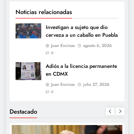
Noticias relacionadas
Investigan a sujeto que dio
cerveza a un caballo en Puebla
Juan Encinas
agosto 6, 2026
0
Adiós a la licencia permanente
en CDMX
Juan Encinas
julio 27, 2026
0
Destacado