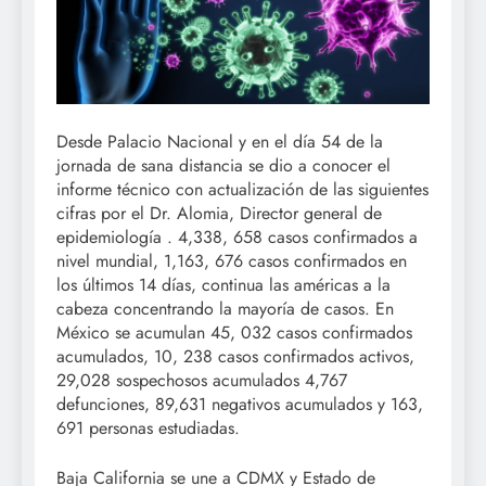
Desde Palacio Nacional y en el día 54 de la
jornada de sana distancia se dio a conocer el
informe técnico con actualización de las siguientes
cifras por el Dr. Alomia, Director general de
epidemiología . 4,338, 658 casos confirmados a
nivel mundial, 1,163, 676 casos confirmados en
los últimos 14 días, continua las américas a la
cabeza concentrando la mayoría de casos. En
México se acumulan 45, 032 casos confirmados
acumulados, 10, 238 casos confirmados activos,
29,028 sospechosos acumulados 4,767
defunciones, 89,631 negativos acumulados y 163,
691 personas estudiadas.
Baja California se une a CDMX y Estado de