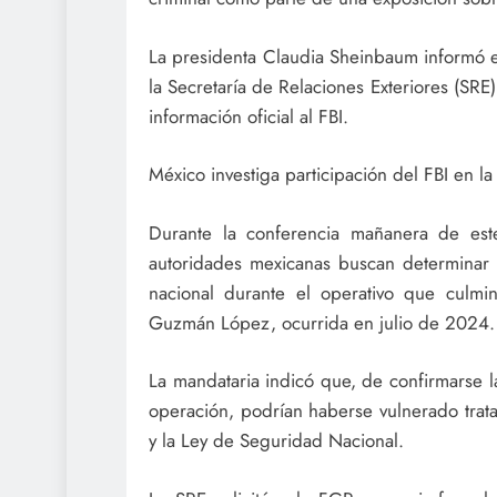
La presidenta Claudia Sheinbaum informó e
la Secretaría de Relaciones Exteriores (SRE)
información oficial al FBI.
México investiga participación del FBI en 
Durante la conferencia mañanera de est
autoridades mexicanas buscan determinar s
nacional durante el operativo que culm
Guzmán López, ocurrida en julio de 2024.
La mandataria indicó que, de confirmarse 
operación, podrían haberse vulnerado trat
y la Ley de Seguridad Nacional.