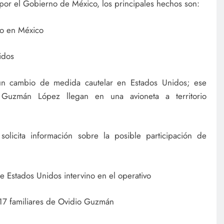
por el Gobierno de México, los principales hechos son:
o en México
idos
un cambio de medida cautelar en Estados Unidos; ese
Guzmán López llegan en una avioneta a territorio
licita información sobre la posible participación de
 Estados Unidos intervino en el operativo
17 familiares de Ovidio Guzmán