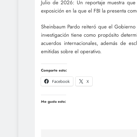
Julio de 2026: Un reportaje muestra que 
exposición en la que el FBI la presenta co
Sheinbaum Pardo reiteró que el Gobierno 
investigación tiene como propósito determin
acuerdos internacionales, además de escla
emitidas sobre el operativo.
Comparte esto:
Facebook
X
Me gusta esto: