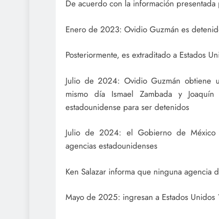
De acuerdo con la información presentada 
Enero de 2023: Ovidio Guzmán es detenid
Posteriormente, es extraditado a Estados Un
Julio de 2024: Ovidio Guzmán obtiene 
mismo día Ismael Zambada y Joaquín 
estadounidense para ser detenidos
Julio de 2024: el Gobierno de México so
agencias estadounidenses
Ken Salazar informa que ninguna agencia de
Mayo de 2025: ingresan a Estados Unidos 