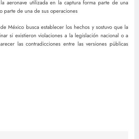
la aeronave utilizada en la captura forma parte de una
mo parte de una de sus operaciones
de México busca establecer los hechos y sostuvo que la
ar si existieron violaciones a la legislación nacional o a
recer las contradicciones entre las versiones públicas