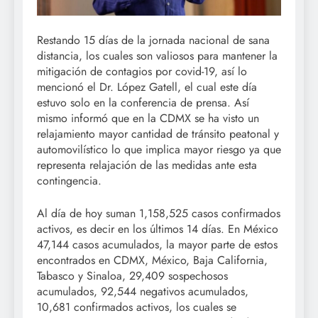
Restando 15 días de la jornada nacional de sana
distancia, los cuales son valiosos para mantener la
mitigación de contagios por covid-19, así lo
mencionó el Dr. López Gatell, el cual este día
estuvo solo en la conferencia de prensa. Así
mismo informó que en la CDMX se ha visto un
relajamiento mayor cantidad de tránsito peatonal y
automovilístico lo que implica mayor riesgo ya que
representa relajación de las medidas ante esta
contingencia.
Al día de hoy suman 1,158,525 casos confirmados
activos, es decir en los últimos 14 días. En México
47,144 casos acumulados, la mayor parte de estos
encontrados en CDMX, México, Baja California,
Tabasco y Sinaloa, 29,409 sospechosos
acumulados, 92,544 negativos acumulados,
10,681 confirmados activos, los cuales se