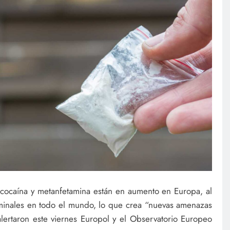
e cocaína y metanfetamina están en aumento en Europa, al
iminales en todo el mundo, lo que crea “nuevas amenazas
lertaron este viernes Europol y el Observatorio Europeo