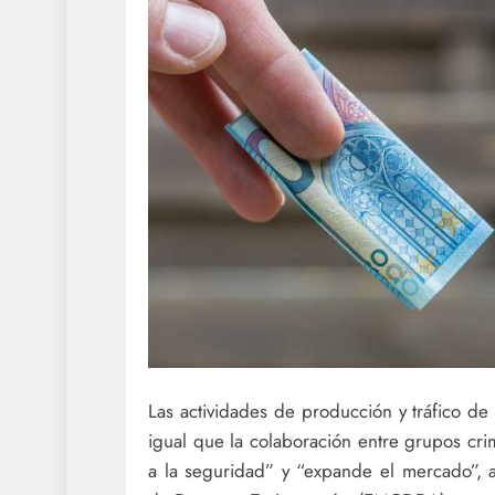
Las actividades de producción y tráfico d
igual que la colaboración entre grupos cr
a la seguridad” y “expande el mercado”, a