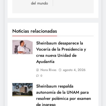
del mundo
Noticias relacionadas
Sheinbaum desaparece la
Vocería de la Presidencia y
crea nueva Unidad de
Ayudantía
Nora Rivas
agosto 4, 2026
0
Sheinbaum respalda
autonomía de la UNAM para
resolver polémica por examen
de ingreso