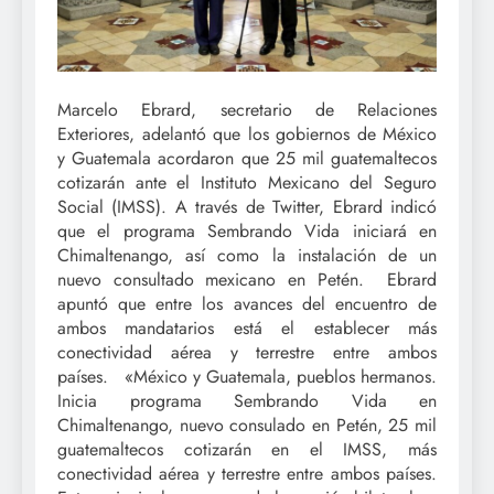
Marcelo Ebrard, secretario de Relaciones
Exteriores, adelantó que los gobiernos de México
y Guatemala acordaron que 25 mil guatemaltecos
cotizarán ante el Instituto Mexicano del Seguro
Social (IMSS). A través de Twitter, Ebrard indicó
que el programa Sembrando Vida iniciará en
Chimaltenango, así como la instalación de un
nuevo consultado mexicano en Petén. Ebrard
apuntó que entre los avances del encuentro de
ambos mandatarios está el establecer más
conectividad aérea y terrestre entre ambos
países. «México y Guatemala, pueblos hermanos.
Inicia programa Sembrando Vida en
Chimaltenango, nuevo consulado en Petén, 25 mil
guatemaltecos cotizarán en el IMSS, más
conectividad aérea y terrestre entre ambos países.