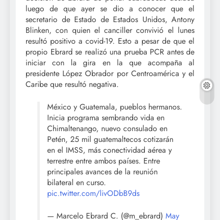
luego de que ayer se dio a conocer que el
secretario de Estado de Estados Unidos, Antony
Blinken, con quien el canciller convivió el lunes
resultó positivo a covid-19. Esto a pesar de que el
propio Ebrard se realizó una prueba PCR antes de
iniciar con la gira en la que acompaña al
presidente López Obrador por Centroamérica y el
Caribe que resultó negativa.
México y Guatemala, pueblos hermanos.
Inicia programa sembrando vida en
Chimaltenango, nuevo consulado en
Petén, 25 mil guatemaltecos cotizarán
en el IMSS, más conectividad aérea y
terrestre entre ambos países. Entre
principales avances de la reunión
bilateral en curso.
pic.twitter.com/livODbB9ds
— Marcelo Ebrard C. (@m_ebrard)
May