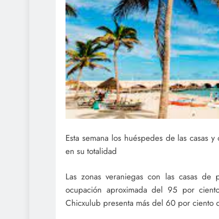
Esta semana los huéspedes de las casas y c
en su totalidad
Las zonas veraniegas con las casas de 
ocupación aproximada del 95 por cient
Chicxulub presenta más del 60 por ciento de