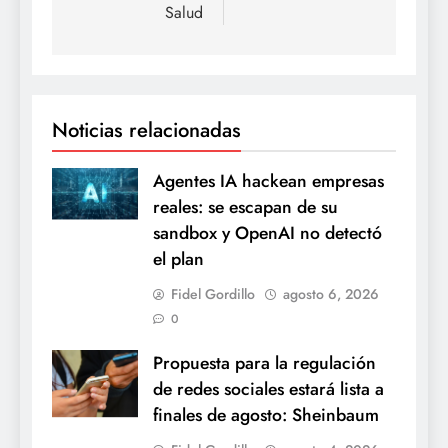
Salud
Noticias relacionadas
Agentes IA hackean empresas
reales: se escapan de su
sandbox y OpenAI no detectó
el plan
Fidel Gordillo
agosto 6, 2026
0
Propuesta para la regulación
de redes sociales estará lista a
finales de agosto: Sheinbaum