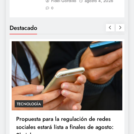
Fidel Gordillo
agosto 4, 2026
0
Destacado
TECNOLOGÍA
Propuesta para la regulación de redes
sociales estará lista a finales de agosto: