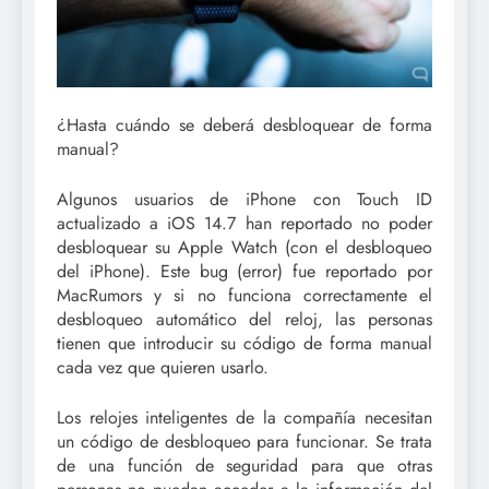
¿Hasta cuándo se deberá desbloquear de forma
manual?
Algunos usuarios de iPhone con Touch ID
actualizado a iOS 14.7 han reportado no poder
desbloquear su Apple Watch (con el desbloqueo
del iPhone). Este bug (error) fue reportado por
MacRumors y si no funciona correctamente el
desbloqueo automático del reloj, las personas
tienen que introducir su código de forma manual
cada vez que quieren usarlo.
Los relojes inteligentes de la compañía necesitan
un código de desbloqueo para funcionar. Se trata
de una función de seguridad para que otras