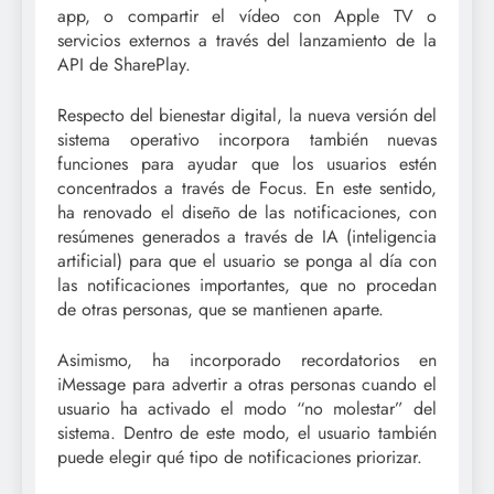
app, o compartir el vídeo con Apple TV o
servicios externos a través del lanzamiento de la
API de SharePlay.
Respecto del bienestar digital, la nueva versión del
sistema operativo incorpora también nuevas
funciones para ayudar que los usuarios estén
concentrados a través de Focus. En este sentido,
ha renovado el diseño de las notificaciones, con
resúmenes generados a través de IA (inteligencia
artificial) para que el usuario se ponga al día con
las notificaciones importantes, que no procedan
de otras personas, que se mantienen aparte.
Asimismo, ha incorporado recordatorios en
iMessage para advertir a otras personas cuando el
usuario ha activado el modo “no molestar” del
sistema. Dentro de este modo, el usuario también
puede elegir qué tipo de notificaciones priorizar.