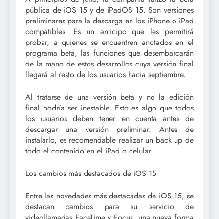
pública de iOS 15 y de iPadOS 15. Son versiones
preliminares para la descarga en los iPhone o iPad
compatibles. Es un anticipo que les permitirá
probar, a quienes se encuentren anotados en el
programa beta, las funciones que desembarcarán
de la mano de estos desarrollos cuya versión final
llegará al resto de los usuarios hacia septiembre.
Al tratarse de una versión beta y no la edición
final podría ser inestable. Esto es algo que todos
los usuarios deben tener en cuenta antes de
descargar una versión preliminar. Antes de
instalarlo, es recomendable realizar un back up de
todo el contenido en el iPad o celular.
Los cambios más destacados de iOS 15
Entre las novedades más destacadas de iOS 15, se
destacan cambios para su servicio de
videollamadas FaceTime y Focus, una nueva forma