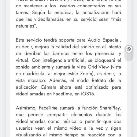
de mantener a los usuarios concentrados en sus
tareas. Según la empresa, la actualización hará
que las videollamadas en su servicio sean “más
naturales”.
Este servicio tendrá soporte para Audio Espacial,
es decir, mejora la calidad del sonido en el intento
de derribar las barreras entre los presencial y
virtual. Con inteligencia artificial, se bloqueará el
sonido ambiente y sumará la vista Grid View (vista
en cuadrícula, al mejor estilo Zoom), es decir, la
vista mosaico. Además, el modo Retrato de la
aplicación Cámara ahora está optimizado para
videollamadas en FaceTime, en iOS15.
Asimismo, FaceTime sumará la función SharePlay,
que permite compartir elementos durante las
videollamadas como música o permitir que dos
usuarios vean el mismo vídeo a la vez y sigan
visualizando al mismo tiempo su reacción con la