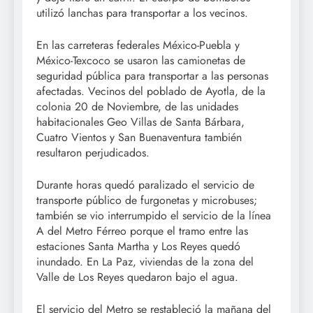
utilizó lanchas para transportar a los vecinos.
En las carreteras federales México-Puebla y
México-Texcoco se usaron las camionetas de
seguridad pública para transportar a las personas
afectadas. Vecinos del poblado de Ayotla, de la
colonia 20 de Noviembre, de las unidades
habitacionales Geo Villas de Santa Bárbara,
Cuatro Vientos y San Buenaventura también
resultaron perjudicados.
Durante horas quedó paralizado el servicio de
transporte público de furgonetas y microbuses;
también se vio interrumpido el servicio de la línea
A del Metro Férreo porque el tramo entre las
estaciones Santa Martha y Los Reyes quedó
inundado. En La Paz, viviendas de la zona del
Valle de Los Reyes quedaron bajo el agua.
El servicio del Metro se restableció la mañana del