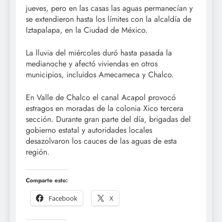
jueves, pero en las casas las aguas permanecían y
se extendieron hasta los límites con la alcaldía de
Iztapalapa, en la Ciudad de México.
La lluvia del miércoles duró hasta pasada la
medianoche y afectó viviendas en otros
municipios, incluidos Amecameca y Chalco.
En Valle de Chalco el canal Acapol provocó
estragos en moradas de la colonia Xico tercera
sección. Durante gran parte del día, brigadas del
gobierno estatal y autoridades locales
desazolvaron los cauces de las aguas de esta
región.
Comparte esto:
Facebook
X