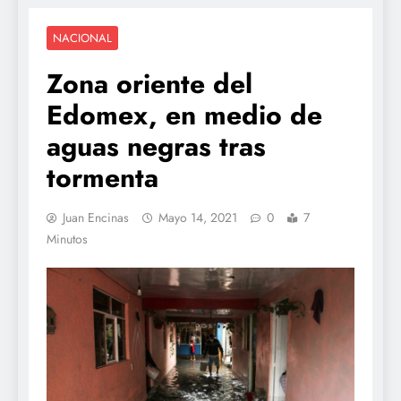
NACIONAL
Zona oriente del
Edomex, en medio de
aguas negras tras
tormenta
Juan Encinas
Mayo 14, 2021
0
7
Minutos