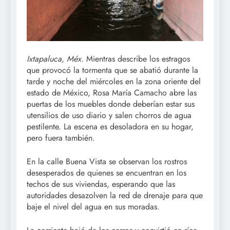
Ixtapaluca, Méx.
Mientras describe los estragos
que provocó la tormenta que se abatió durante la
tarde y noche del miércoles en la zona oriente del
estado de México, Rosa María Camacho abre las
puertas de los muebles donde deberían estar sus
utensilios de uso diario y salen chorros de agua
pestilente. La escena es desoladora en su hogar,
pero fuera también.
En la calle Buena Vista se observan los rostros
desesperados de quienes se encuentran en los
techos de sus viviendas, esperando que las
autoridades desazolven la red de drenaje para que
baje el nivel del agua en sus moradas.