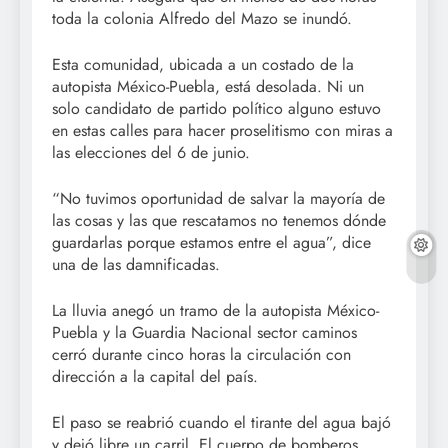
toda la colonia Alfredo del Mazo se inundó.
Esta comunidad, ubicada a un costado de la
autopista México-Puebla, está desolada. Ni un
solo candidato de partido político alguno estuvo
en estas calles para hacer proselitismo con miras a
las elecciones del 6 de junio.
“No tuvimos oportunidad de salvar la mayoría de
las cosas y las que rescatamos no tenemos dónde
guardarlas porque estamos entre el agua”, dice
una de las damnificadas.
La lluvia anegó un tramo de la autopista México-
Puebla y la Guardia Nacional sector caminos
cerró durante cinco horas la circulación con
dirección a la capital del país.
El paso se reabrió cuando el tirante del agua bajó
y dejó libre un carril. El cuerpo de bomberos