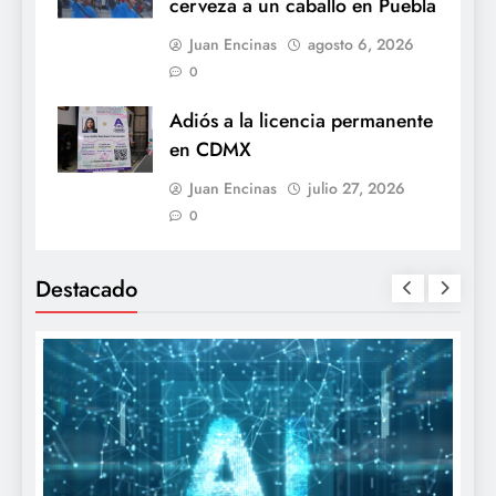
cerveza a un caballo en Puebla
Juan Encinas
agosto 6, 2026
0
Adiós a la licencia permanente
en CDMX
Juan Encinas
julio 27, 2026
0
Destacado